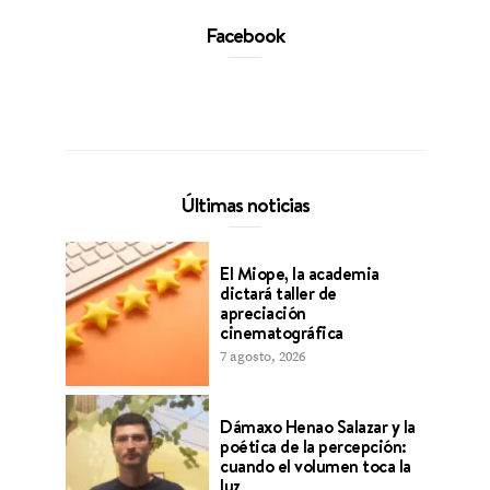
Facebook
Últimas noticias
El Miope, la academia
dictará taller de
apreciación
cinematográfica
7 agosto, 2026
Dámaxo Henao Salazar y la
poética de la percepción:
cuando el volumen toca la
luz