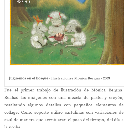
PIN IT
Juguemos en el bosque
• Ilustraciones Mónica Bergna •
2003
Fue el primer trabajo de ilustración de Mónica Bergna.
Realizó las imágenes con una mezcla de pastel y creyón,
resaltando algunos detalles con pequeños elementos de
collage. Como soporte utilizó cartulinas con variaciones de
azul de manera que acentuaran el paso del tiempo, del día a
la noche.