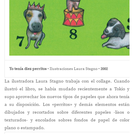
Yo tenía diez perritos
• Ilustraciones Laura Stagno •
2002
La ilustradora Laura Stagno trabaja con el collage. Cuando
ilustró el libro, se había mudado recientemente a Tokio y
supo aprovechar los nuevos tipos de papeles que ahora tenía
a su disposición. Los «perritos» y demás elementos están
dibujados y recortados sobre diferentes papeles -lisos o
texturados- y encolados sobres fondos de papel de color
plano o estampado.