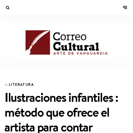
LITERATURA
In
Ilustraciones infantiles :
método que ofrece el
artista para contar