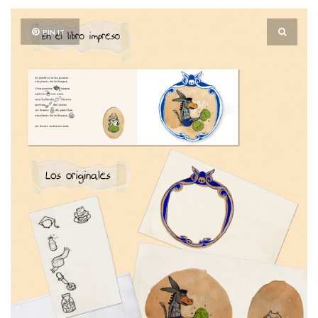
PIN IT