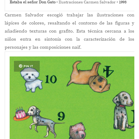
Estaba el señor Don Gato
• Ilustraciones Carmen Salvador •
1993
Carmen Salvador escogió trabajar las ilustraciones
con
lápices de colores, resaltando el contorno de las figuras y
añadiendo texturas con grafito. Esta técnica cercana a los
niños entra en sintonía con la caracterización de los
personajes y las composiciones naif.
PIN IT