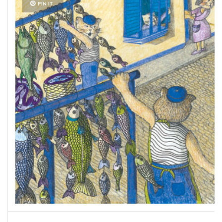
PIN IT