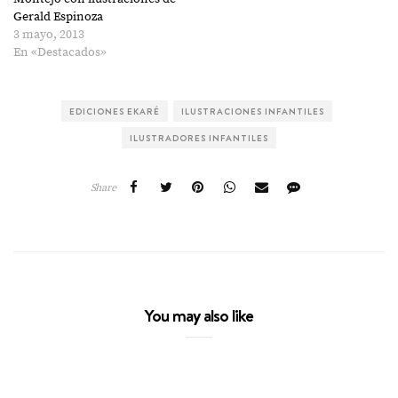
Gerald Espinoza
3 mayo, 2013
En «Destacados»
EDICIONES EKARÉ
ILUSTRACIONES INFANTILES
ILUSTRADORES INFANTILES
Share
You may also like