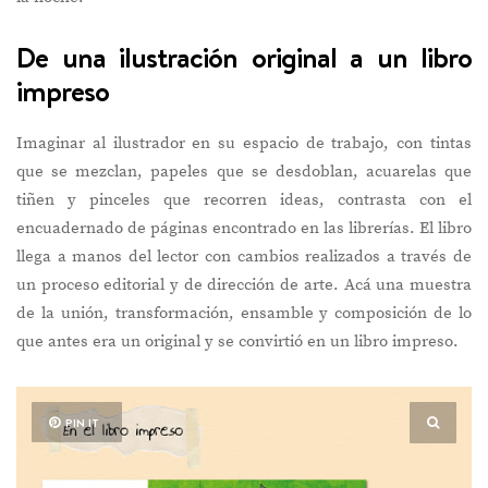
.
De una ilustración original a un libro
impreso
Imaginar al ilustrador en su espacio de trabajo, con tintas
que se mezclan, papeles que se desdoblan, acuarelas que
tiñen y pinceles que recorren ideas, contrasta con el
encuadernado de páginas encontrado en las librerías. El libro
llega a manos del lector con cambios realizados a través de
un proceso editorial y de dirección de arte. Acá una muestra
de la unión, transformación, ensamble y composición de lo
que antes era un original y se convirtió en un libro impreso.
PIN IT