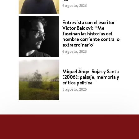
6 agosto, 2026
Entrevista con el escritor
Víctor Baldoví: “Me
fascinan las historias del
hombre corriente contra lo
extraordinario”
6 agosto, 2026
Miguel Ángel Rojas y Santa
(2006): paisaje, memoria y
crítica política
5 agosto, 2026