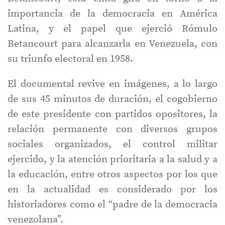
importancia de la democracia en América
Latina, y el papel que ejerció Rómulo
Betancourt para alcanzarla en Venezuela, con
su triunfo electoral en 1958.
El documental revive en imágenes, a lo largo
de sus 45 minutos de duración, el cogobierno
de este presidente con partidos opositores, la
relación permanente con diversos grupos
sociales organizados, el control militar
ejercido, y la atención prioritaria a la salud y a
la educación, entre otros aspectos por los que
en la actualidad es considerado por los
historiadores como el “padre de la democracia
venezolana”.