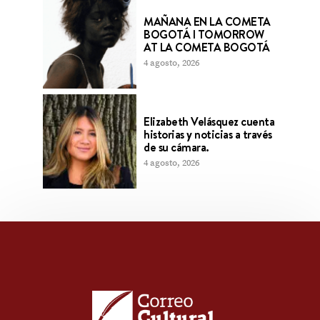
MAÑANA EN LA COMETA
BOGOTÁ l TOMORROW
AT LA COMETA BOGOTÁ
4 agosto, 2026
Elizabeth Velásquez cuenta
historias y noticias a través
de su cámara.
4 agosto, 2026