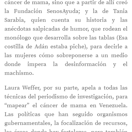
cáncer de mama, sino que a partir de allí creó
la Fundación SenosAyuda; y la de Tania
Sarabia, quien cuenta su historia y las
anécdotas salpicadas de humor, que rodean el
monólogo que desarrolla sobre las tablas (Esa
costilla de Adán estaba piche), para decirle a
las mujeres cómo sobreponerse a un medio
donde impera la desinformación y el
machismo.
Laura Weffer, por su parte, apela a todas las
técnicas del periodismo de investigación, para
“mapear” el cáncer de mama en Venezuela.
Las políticas que han seguido organismos
gubernamentales, la focalización de recursos,