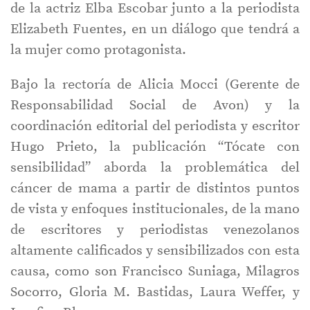
de la actriz Elba Escobar junto a la periodista
Elizabeth Fuentes, en un diálogo que tendrá a
la mujer como protagonista.
Bajo la rectoría de Alicia Mocci (Gerente de
Responsabilidad Social de Avon) y la
coordinación editorial del periodista y escritor
Hugo Prieto, la publicación “Tócate con
sensibilidad” aborda la problemática del
cáncer de mama a partir de distintos puntos
de vista y enfoques institucionales, de la mano
de escritores y periodistas venezolanos
altamente calificados y sensibilizados con esta
causa, como son Francisco Suniaga, Milagros
Socorro, Gloria M. Bastidas, Laura Weffer, y