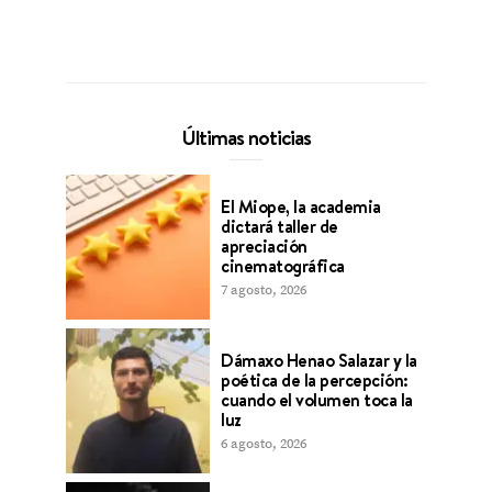
Últimas noticias
El Miope, la academia
dictará taller de
apreciación
cinematográfica
7 agosto, 2026
Dámaxo Henao Salazar y la
poética de la percepción:
cuando el volumen toca la
luz
6 agosto, 2026