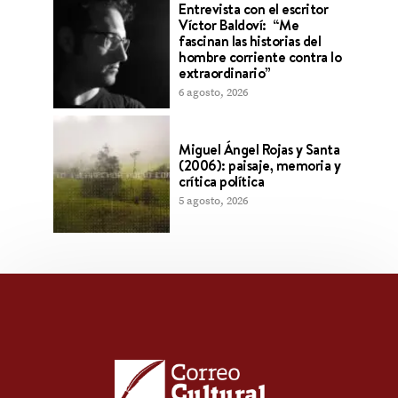
Entrevista con el escritor
Víctor Baldoví: “Me
fascinan las historias del
hombre corriente contra lo
extraordinario”
6 agosto, 2026
Miguel Ángel Rojas y Santa
(2006): paisaje, memoria y
crítica política
5 agosto, 2026