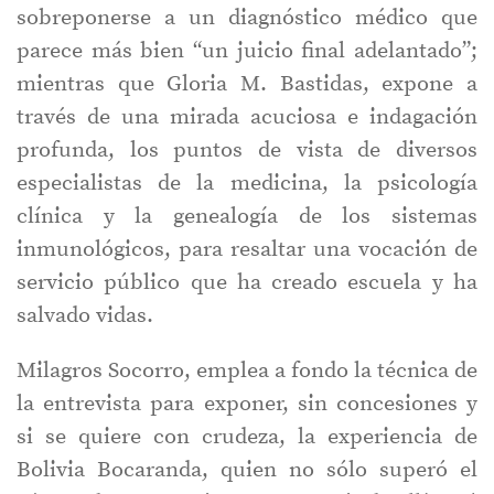
sobreponerse a un diagnóstico médico que
parece más bien “un juicio final adelantado”;
mientras que Gloria M. Bastidas, expone a
través de una mirada acuciosa e indagación
profunda, los puntos de vista de diversos
especialistas de la medicina, la psicología
clínica y la genealogía de los sistemas
inmunológicos, para resaltar una vocación de
servicio público que ha creado escuela y ha
salvado vidas.
Milagros Socorro, emplea a fondo la técnica de
la entrevista para exponer, sin concesiones y
si se quiere con crudeza, la experiencia de
Bolivia Bocaranda, quien no sólo superó el