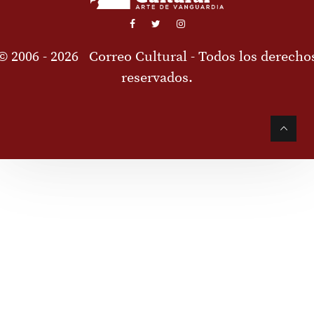
© 2006 - 2026
Correo Cultural
- Todos los derecho
reservados.