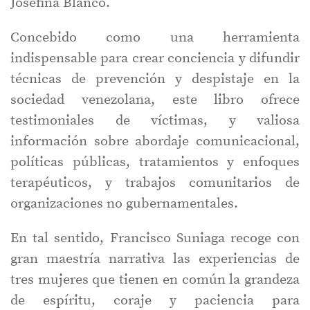
Josefina Blanco.
Concebido como una herramienta
indispensable para crear conciencia y difundir
técnicas de prevención y despistaje en la
sociedad venezolana, este libro ofrece
testimoniales de víctimas, y valiosa
información sobre abordaje comunicacional,
políticas públicas, tratamientos y enfoques
terapéuticos, y trabajos comunitarios de
organizaciones no gubernamentales.
En tal sentido, Francisco Suniaga recoge con
gran maestría narrativa las experiencias de
tres mujeres que tienen en común la grandeza
de espíritu, coraje y paciencia para