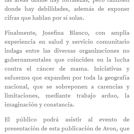
las áreas donde hay fortalezas, pero también
donde hay debilidades, además de exponer
cifras que hablan por sí solas.
Finalmente, Josefina Blanco, con amplia
experiencia en salud y servicio comunitario
indaga entre las diversas organizaciones no
gubernamentales que coinciden en la lucha
contra el cáncer de mama. Iniciativas y
esfuerzos que expanden por toda la geografía
nacional, que se sobreponen a carencias y
limitaciones, mediante trabajo arduo, la
imaginación y constancia.
El público podrá asistir al evento de
presentación de esta publicación de Avon, que