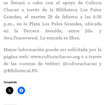
se llevará a cabo con el apoyo de Cultura
Chacao a través de la Biblioteca Los Palos
Grandes, el martes 28 de febrero a las 6:30
p.m., en la Plaza Los Palos Grandes, ubicada
en la Tercera Avenida, entre 2da. y
3era.Transversal. La entrada es libre.
Mayor información puede ser solicitada por la
página web: www.culturachacao.org o a través
de las cuentas de twitter: @culturachacao y
@BibliotecaLPG
Compártelo: