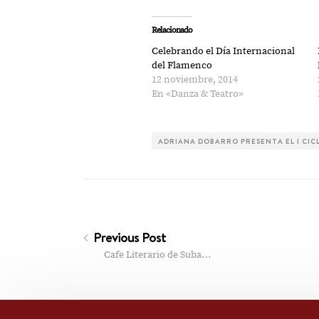
Relacionado
Celebrando el Día Internacional
del Flamenco
12 noviembre, 2014
En «Danza & Teatro»
ADRIANA DOBARRO PRESENTA EL I CIC
Previous Post
Cafe Literario de Suba…