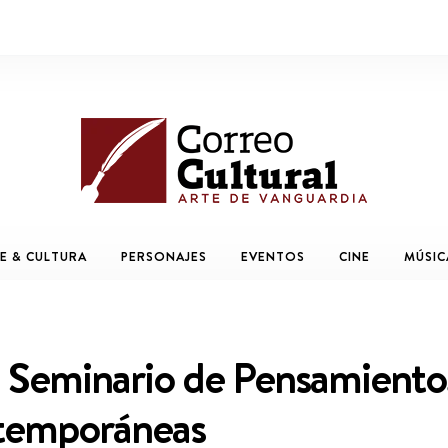
E & CULTURA
PERSONAJES
EVENTOS
CINE
MÚSIC
VI Seminario de Pensamiento
ntemporáneas