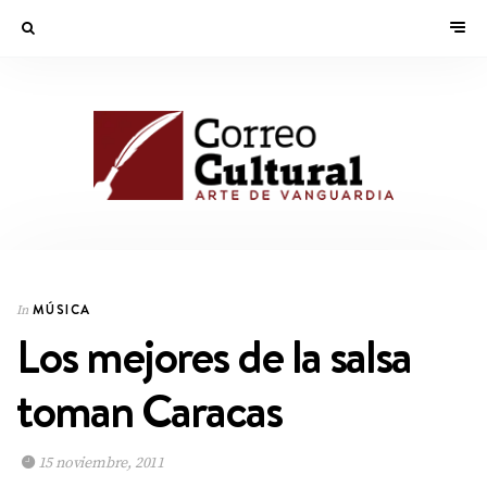
MÚSICA
In
Los mejores de la salsa
toman Caracas
15 noviembre, 2011