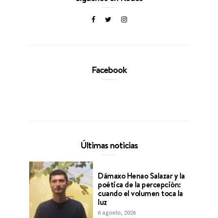
Facebook
Últimas noticias
Dámaxo Henao Salazar y la
poética de la percepción:
cuando el volumen toca la
luz
6 agosto, 2026