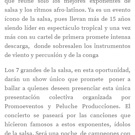
que reúne solo los mejores exponentes de
salsa y los ritmos afro-latinos. Ya es un evento
ícono de la salsa, pues llevan más de 15 años
siendo líder en espectáculo tropical y una vez
más con su cartel de primera promete intensa
descarga, donde sobresalen los instrumentos
de viento y percusión y de la conga
Los 7 grandes de la salsa, en esta oportunidad,
darán un show único que promete poner a
bailar a quienes deseen presenciar esta única
presentación colectiva organizada por
Promoeventos y Peluche Producciones. El
concierto se paseará por las canciones que
hicieron famosos a estos exponentes, ídolos
de la salsa. Será una noche de campeones con