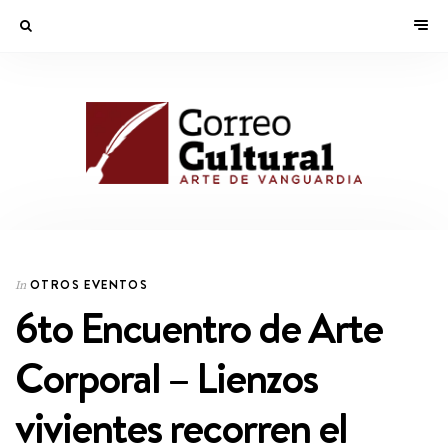
OTROS EVENTOS
In
6to Encuentro de Arte
Corporal – Lienzos
vivientes recorren el