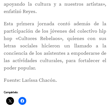
apoyando la cultura y a nuestros artistas»,
enfatizó Reyes.
Esta primera jornada contó además de la
participación de los jóvenes del colectivo hip
hop «Cultores Rebelaos», quienes con sus
letras sociales hicieron un llamado a la
conciencia de los asistentes a empoderarse de
las actividades culturales, para fortalecer el
poder popular.
Fuente: Larissa Chacón.
Compártelo: