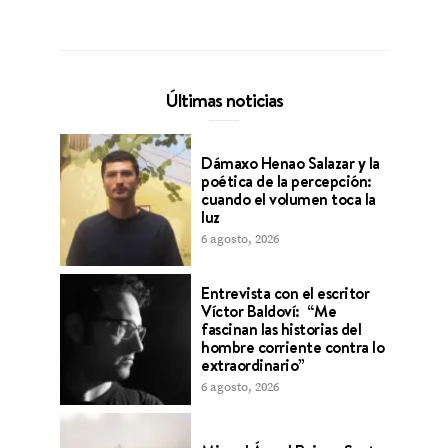
Últimas noticias
Dámaxo Henao Salazar y la
poética de la percepción:
cuando el volumen toca la
luz
6 agosto, 2026
Entrevista con el escritor
Víctor Baldoví: “Me
fascinan las historias del
hombre corriente contra lo
extraordinario”
6 agosto, 2026