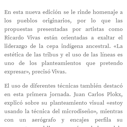
En esta nueva edición se le rinde homenaje a
los pueblos originarios, por lo que las
propuestas presentadas por artistas como
Ricardo Vivas están orientadas a exaltar el
liderazgo de la cepa indígena ancestral. «La
estética de las tribus y el uso de las líneas es
uno de los planteamientos que pretendo
expresar», precisó Vivas.
El uso de diferentes técnicas también destacó
en esta primera jornada. Juan Carlos Plokx,
explicó sobre su planteamiento visual «estoy
usando la técnica del microdiseño», mientras
con un aerógrafo y encajes perfila su