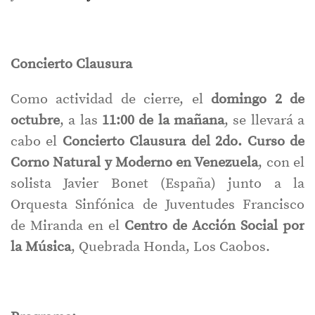
Concierto Clausura
Como actividad de cierre, el
domingo 2 de
octubre
, a las
11:00 de la mañana
, se llevará a
cabo el
Concierto Clausura del 2do. Curso de
Corno Natural y Moderno en Venezuela
, con el
solista Javier Bonet (España) junto a la
Orquesta Sinfónica de Juventudes Francisco
de Miranda en el
Centro de Acción Social por
la Música
, Quebrada Honda, Los Caobos.