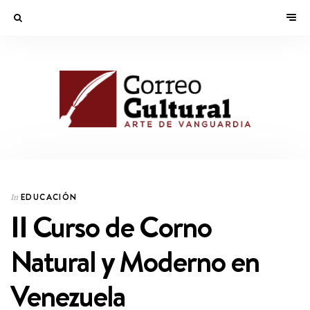
EDUCACIÓN
In
II Curso de Corno
Natural y Moderno en
Venezuela