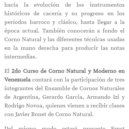
hacia la evolución de los instrumentos
históricos de cacería y su progreso en los
períodos barroco y clásico, hasta llegar a la
época actual. También conocerán a fondo el
Corno Natural y las diferentes técnicas usadas
en la mano derecha para producir las notas
intermedias.
El
2do Curso de Corno Natural y Moderno en
Venezuela
contará con la participación de tres
integrantes del Ensamble de Cornos Naturales
de Argentina, Gerardo Garcia, Armando Izi y
Rodrigo Novoa, quienes vienen a recibir clases
con Javier Bonet de Corno Natural.
Del mismo modo estará presente Ernst