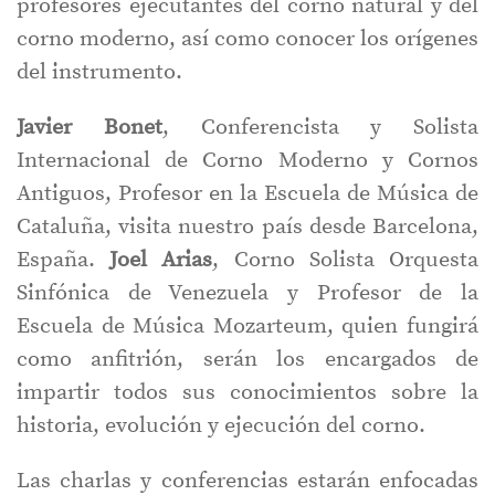
profesores ejecutantes del corno natural y del
corno moderno, así como conocer los orígenes
del instrumento.
Javier Bonet
, Conferencista y Solista
Internacional de Corno Moderno y Cornos
Antiguos, Profesor en la Escuela de Música de
Cataluña, visita nuestro país desde Barcelona,
España.
Joel Arias
, Corno Solista Orquesta
Sinfónica de Venezuela y Profesor de la
Escuela de Música Mozarteum, quien fungirá
como anfitrión, serán los encargados de
impartir todos sus conocimientos sobre la
historia, evolución y ejecución del corno.
Las charlas y conferencias estarán enfocadas