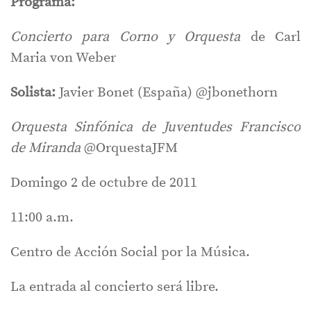
Programa:
Concierto para Corno y Orquesta
de Carl
Maria von Weber
Solista:
Javier Bonet (España) @jbonethorn
Orquesta Sinfónica de Juventudes Francisco
de Miranda
@OrquestaJFM
Domingo 2 de octubre de 2011
11:00 a.m.
Centro de Acción Social por la Música.
La entrada al concierto será libre.