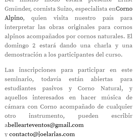
Gmünder, cornista Suizo, especialista en
Corno
Alpino
, quien visita nuestro país para
interpretar las obras originales para cornos
alpinos acompañados por cornos naturales. El
domingo 2 estará dando una charla y una
demostración a los participantes del curso.
Las inscripciones para participar en este
seminario, todavía están abiertas para
estudiantes pasivos y Corno Natural, y
aquellos interesados en hacer música de
cámara con Corno acompañado de cualquier
otro instrumento, pueden escribir
a
bellearteventos@gmail.com
y
contacto@joelarias.com