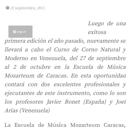
22 septiembre, 2011
Luego de una
exitosa
PIN IT
primera edición el año pasado, nuevamente se
llevará a cabo el Curso de Corno Natural y
Moderno en Venezuela, del 27 de septiembre
al 2 de octubre en la Escuela de Música
Mozarteum de Caracas. En esta oportunidad
contará con dos excelentes profesionales y
ejecutantes de este instrumento, como lo son
los profesores Javier Bonet (España) y Joel
Arias (Venezuela)
La Escuela de Música Mozarteum Caracas,