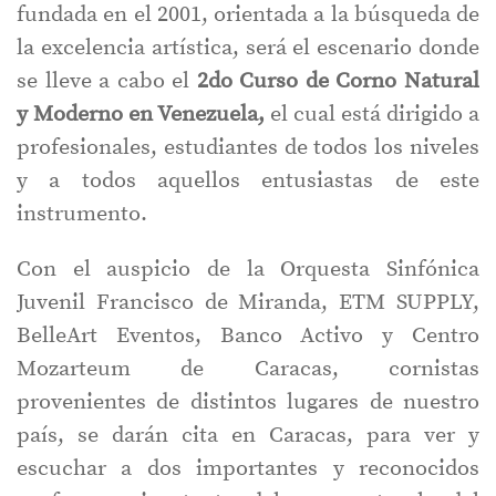
fundada en el 2001, orientada a la búsqueda de
la excelencia artística, será el escenario donde
se lleve a cabo el
2do Curso de Corno Natural
y Moderno en Venezuela,
el cual está dirigido a
profesionales, estudiantes de todos los niveles
y a todos aquellos entusiastas de este
instrumento.
Con el auspicio de la Orquesta Sinfónica
Juvenil Francisco de Miranda, ETM SUPPLY,
BelleArt Eventos, Banco Activo y Centro
Mozarteum de Caracas, cornistas
provenientes de distintos lugares de nuestro
país, se darán cita en Caracas, para ver y
escuchar a dos importantes y reconocidos