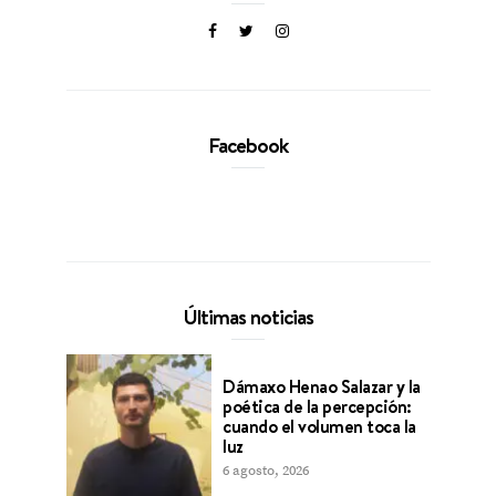
Facebook
Últimas noticias
Dámaxo Henao Salazar y la
poética de la percepción:
cuando el volumen toca la
luz
6 agosto, 2026