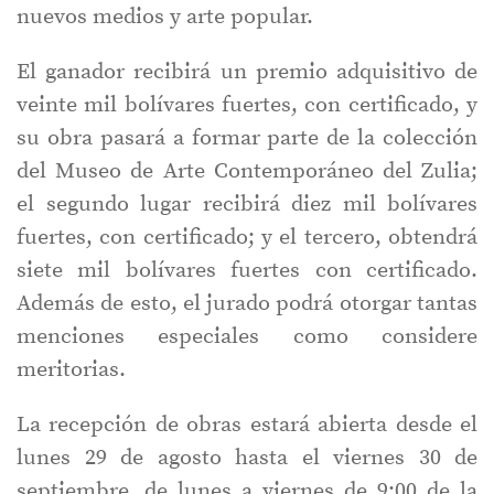
nuevos medios y arte popular.
El ganador recibirá un premio adquisitivo de
veinte mil bolívares fuertes, con certificado, y
su obra pasará a formar parte de la colección
del Museo de Arte Contemporáneo del Zulia;
el segundo lugar recibirá diez mil bolívares
fuertes, con certificado; y el tercero, obtendrá
siete mil bolívares fuertes con certificado.
Además de esto, el jurado podrá otorgar tantas
menciones especiales como considere
meritorias.
La recepción de obras estará abierta desde el
lunes 29 de agosto hasta el viernes 30 de
septiembre, de lunes a viernes de 9:00 de la