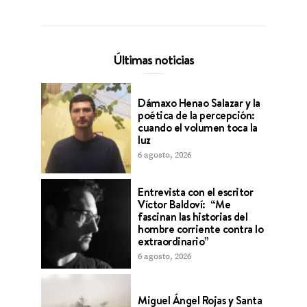
Últimas noticias
Dámaxo Henao Salazar y la
poética de la percepción:
cuando el volumen toca la
luz
6 agosto, 2026
Entrevista con el escritor
Víctor Baldoví: “Me
fascinan las historias del
hombre corriente contra lo
extraordinario”
6 agosto, 2026
Miguel Ángel Rojas y Santa