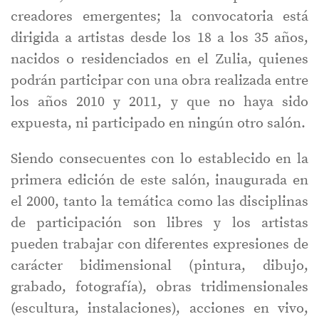
creadores emergentes; la convocatoria está
dirigida a artistas desde los 18 a los 35 años,
nacidos o residenciados en el Zulia, quienes
podrán participar con una obra realizada entre
los años 2010 y 2011, y que no haya sido
expuesta, ni participado en ningún otro salón.
Siendo consecuentes con lo establecido en la
primera edición de este salón, inaugurada en
el 2000, tanto la temática como las disciplinas
de participación son libres y los artistas
pueden trabajar con diferentes expresiones de
carácter bidimensional (pintura, dibujo,
grabado, fotografía), obras tridimensionales
(escultura, instalaciones), acciones en vivo,