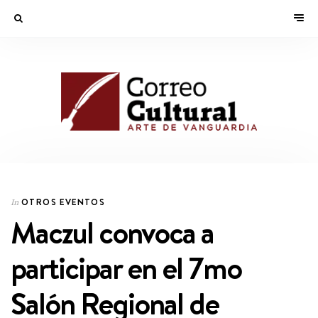
OTROS EVENTOS
In
Maczul convoca a
participar en el 7mo
Salón Regional de