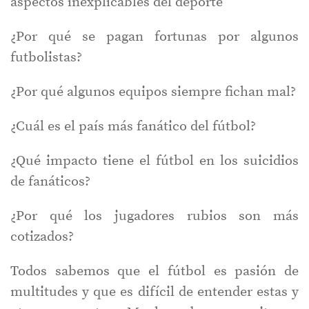
aspectos inexplicables del deporte
¿Por qué se pagan fortunas por algunos
futbolistas?
¿Por qué algunos equipos siempre fichan mal?
¿Cuál es el país más fanático del fútbol?
¿Qué impacto tiene el fútbol en los suicidios
de fanáticos?
¿Por qué los jugadores rubios son más
cotizados?
Todos sabemos que el fútbol es pasión de
multitudes y que es difícil de entender estas y