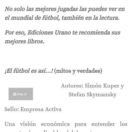
No solo las mejores jugadas las puedes ver en
el mundial de fútbol, también en la lectura.
Por eso, Ediciones Urano te recomienda sus
mejores libros.
¡El fútbol es así…!
(mitos y verdades)
Autores: Simón Kuper y
Stefan Skymansky
PIN IT
Sello: Empresa Activa
Una visión económica para entender los