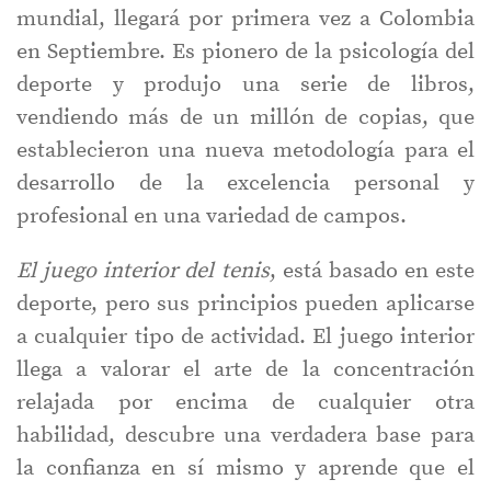
mundial, llegará por primera vez a Colombia
en Septiembre. Es pionero de la psicología del
deporte y produjo una serie de libros,
vendiendo más de un millón de copias, que
establecieron una nueva metodología para el
desarrollo de la excelencia personal y
profesional en una variedad de campos.
El juego interior del tenis
, está basado en este
deporte, pero sus principios pueden aplicarse
a cualquier tipo de actividad. El juego interior
llega a valorar el arte de la concentración
relajada por encima de cualquier otra
habilidad, descubre una verdadera base para
la confianza en sí mismo y aprende que el