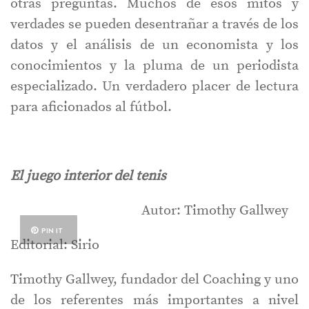
otras preguntas. Muchos de esos mitos y
verdades se pueden desentrañar a través de los
datos y el análisis de un economista y los
conocimientos y la pluma de un periodista
especializado. Un verdadero placer de lectura
para aficionados al fútbol.
El juego interior del tenis
Autor: Timothy Gallwey
PIN IT
Editorial: Sirio
Timothy Gallwey, fundador del Coaching y uno
de los referentes más importantes a nivel