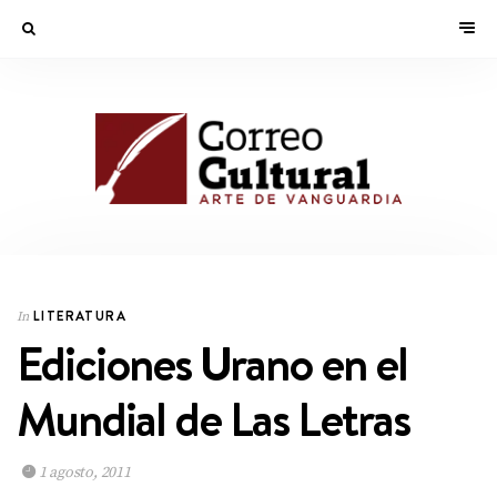
LITERATURA
In
Ediciones Urano en el
Mundial de Las Letras
1 agosto, 2011