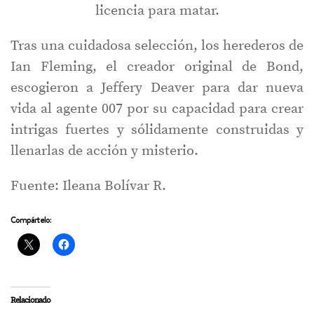
licencia para matar.
Tras una cuidadosa selección, los herederos de
Ian Fleming, el creador original de Bond,
escogieron a Jeffery Deaver para dar nueva
vida al agente 007 por su capacidad para crear
intrigas fuertes y sólidamente construidas y
llenarlas de acción y misterio.
Fuente: Ileana Bolívar R.
Compártelo:
Relacionado