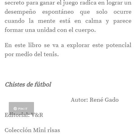
secreto para ganar el juego radica en lograr un
desempeño espontáneo que solo ocurre
cuando la mente está en calma y parece
formar una unidad con el cuerpo.
En este libro se va a explorar este potencial
por medio del tenis.
Chistes de fútbol
Autor: René Gado
PIN IT
Editorial: V&R
Colección Mini risas