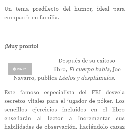
Un tema predilecto del humor, ideal para
compartir en familia.
¡Muy pronto!
Después de su exitoso
libro,
El cuerpo habla
, Joe
PIN IT
Navarro, publica
Léelos y desplúmalos.
Este famoso especialista del FBI desvela
secretos vitales para el jugador de póker. Los
sencillos ejercicios incluidos en el libro
enseñarán al lector a incrementar sus
habilidades de observación, haciéndolo capaz