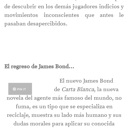
de descubrir en los demás jugadores indicios y
movimientos inconscientes que antes le
pasaban desapercibidos.
El regreso de James Bond…
El nuevo James Bond
de
Carta Blanca
, la nueva
PIN IT
novela del agente más famoso del mundo, no
fuma, es un tipo que se especializa en
reciclaje, muestra su lado más humano y sus
dudas morales para aplicar su conocida