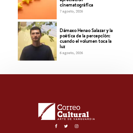
cinematográfica
7 agosto, 2026
Dámaxo Henao Salazar y la
poética de la percepción:
cuando el volumen toca la
luz
6 agosto, 2026