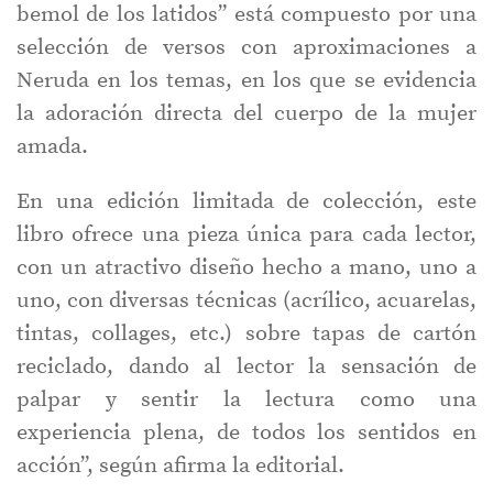
bemol de los latidos” está compuesto por una
selección de versos con aproximaciones a
Neruda en los temas, en los que se evidencia
la adoración directa del cuerpo de la mujer
amada.
En una edición limitada de colección, este
libro ofrece una pieza única para cada lector,
con un atractivo diseño hecho a mano, uno a
uno, con diversas técnicas (acrílico, acuarelas,
tintas, collages, etc.) sobre tapas de cartón
reciclado, dando al lector la sensación de
palpar y sentir la lectura como una
experiencia plena, de todos los sentidos en
acción”, según afirma la editorial.