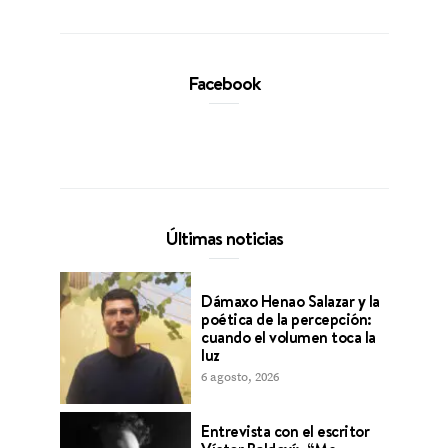
Facebook
Últimas noticias
Dámaxo Henao Salazar y la
poética de la percepción:
cuando el volumen toca la
luz
6 agosto, 2026
Entrevista con el escritor