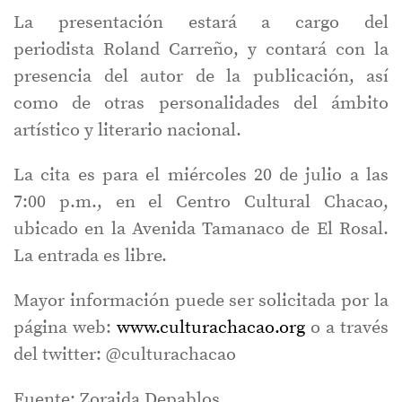
La presentación estará a cargo del
periodista Roland Carreño, y contará con la
presencia del autor de la publicación, así
como de otras personalidades del ámbito
artístico y literario nacional.
La cita es para el miércoles 20 de julio a las
7:00 p.m., en el Centro Cultural Chacao,
ubicado en la Avenida Tamanaco de El Rosal.
La entrada es libre.
Mayor información puede ser solicitada por la
página web:
www.culturachacao.org
o a través
del twitter: @culturachacao
Fuente: Zoraida Depablos.