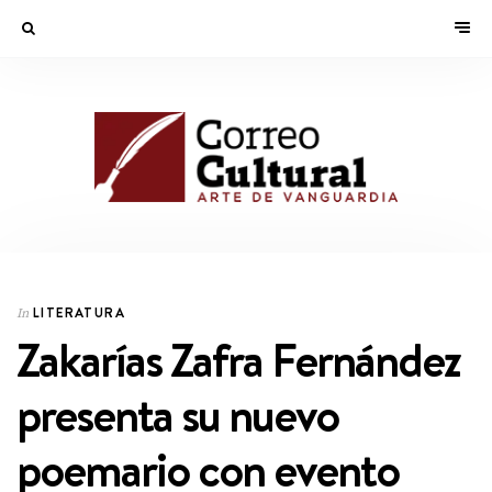
LITERATURA
In
Zakarías Zafra Fernández
presenta su nuevo
poemario con evento