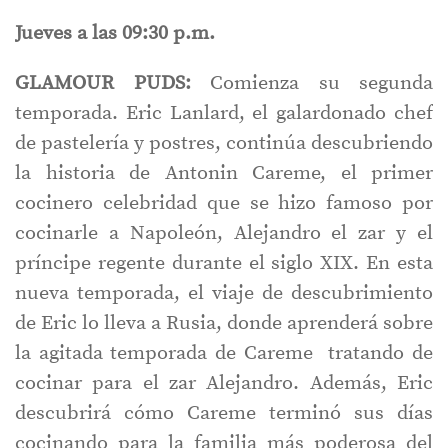
Jueves a las 09:30 p.m.
GLAMOUR PUDS:
Comienza su segunda
temporada. Eric Lanlard, el galardonado chef
de pastelería y postres, continúa descubriendo
la historia de Antonin Careme, el primer
cocinero celebridad que se hizo famoso por
cocinarle a Napoleón, Alejandro el zar y el
príncipe regente durante el siglo XIX. En esta
nueva temporada, el viaje de descubrimiento
de Eric lo lleva a Rusia, donde aprenderá sobre
la agitada temporada de Careme tratando de
cocinar para el zar Alejandro. Además, Eric
descubrirá cómo Careme terminó sus días
cocinando para la familia más poderosa del