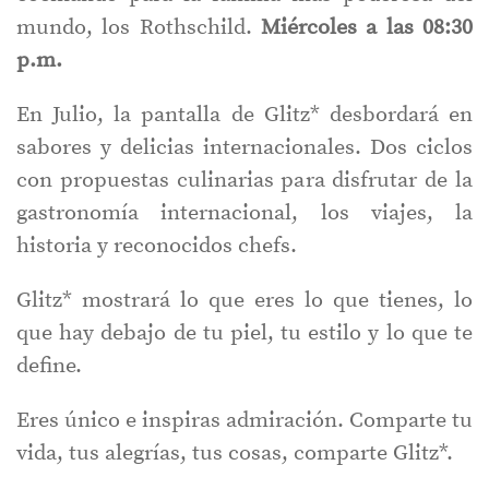
mundo, los Rothschild.
Miércoles a las 08:30
p.m.
En Julio, la pantalla de Glitz* desbordará en
sabores y delicias internacionales. Dos ciclos
con propuestas culinarias para disfrutar de la
gastronomía internacional, los viajes, la
historia y reconocidos chefs.
Glitz* mostrará lo que eres lo que tienes, lo
que hay debajo de tu piel, tu estilo y lo que te
define.
Eres único e inspiras admiración. Comparte tu
vida, tus alegrías, tus cosas, comparte Glitz*.