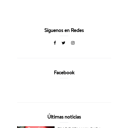
Síguenos en Redes
Facebook
Últimas noticias