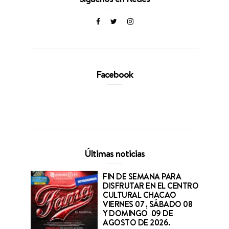
Facebook
Últimas noticias
FIN DE SEMANA PARA
DISFRUTAR EN EL CENTRO
CULTURAL CHACAO
VIERNES 07 , SÁBADO 08
Y DOMINGO 09 DE
AGOSTO DE 2026.