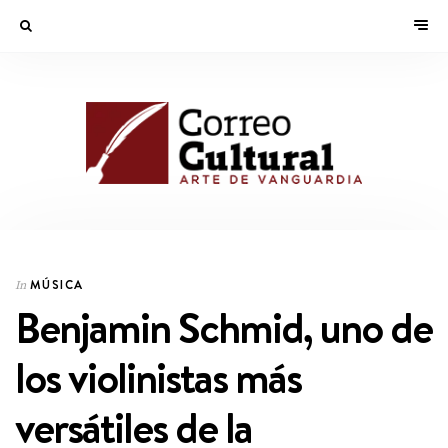
MÚSICA
In
Benjamin Schmid, uno de
los violinistas más
versátiles de la