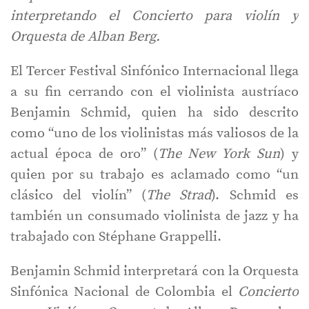
interpretando el Concierto para violín y
Orquesta de Alban Berg.
El Tercer Festival Sinfónico Internacional llega
a su fin cerrando con el violinista austríaco
Benjamin Schmid, quien ha sido descrito
como “uno de los violinistas más valiosos de la
actual época de oro” (
The New York Sun
) y
quien por su trabajo es aclamado como “un
clásico del violín” (
The Strad
). Schmid es
también un consumado violinista de jazz y ha
trabajado con Stéphane Grappelli.
Benjamin Schmid interpretará con la Orquesta
Sinfónica Nacional de Colombia el
Concierto