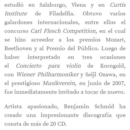
estudió en Salzburgo, Viena y en
Curtis
Institute
de Filadelfia. Obtuvo varios
galardones internacionales, entre ellos el
concurso
Carl Flesch Competition,
en el cual
se hizo acreedor a los premios Mozart,
Beethoven y al Premio del Público. Luego de
haber interpretado en tres ocasiones
el
Concierto para violín
de Korngold,
con
Wiener Philharmoniker
y Seiji Ozawa, en
el prestigioso
Musikverein
, en junio de 2007,
fue inmediatamente invitado a tocar de nuevo.
Artista apasionado, Benjamin Schmid ha
creado una impresionante discografía que
consta de más de 20 CD.