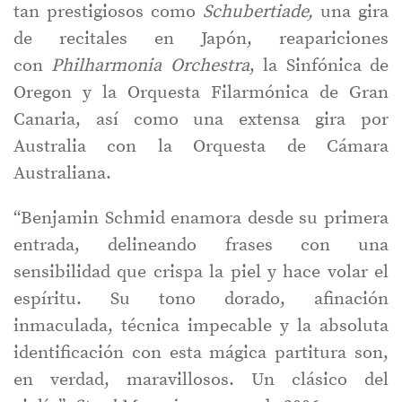
tan prestigiosos como
Schubertiade,
una gira
de recitales en Japón, reapariciones
con
Philharmonia Orchestra
, la Sinfónica de
Oregon y la Orquesta Filarmónica de Gran
Canaria, así como una extensa gira por
Australia con la Orquesta de Cámara
Australiana.
“Benjamin Schmid enamora desde su primera
entrada, delineando frases con una
sensibilidad que crispa la piel y hace volar el
espíritu. Su tono dorado, afinación
inmaculada, técnica impecable y la absoluta
identificación con esta mágica partitura son,
en verdad, maravillosos. Un clásico del