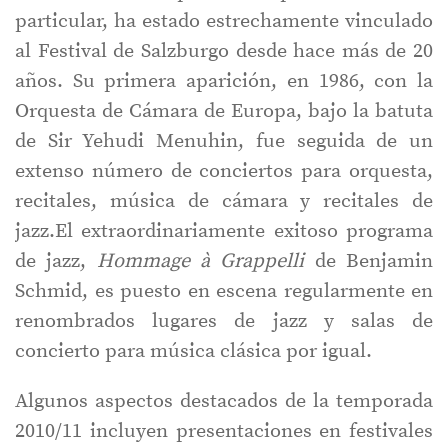
particular, ha estado estrechamente vinculado
al Festival de Salzburgo desde hace más de 20
años. Su primera aparición, en 1986, con la
Orquesta de Cámara de Europa, bajo la batuta
de Sir Yehudi Menuhin, fue seguida de un
extenso número de conciertos para orquesta,
recitales, música de cámara y recitales de
jazz.El extraordinariamente exitoso programa
de jazz,
Hommage à Grappelli
de Benjamin
Schmid, es puesto en escena regularmente en
renombrados lugares de jazz y salas de
concierto para música clásica por igual.
Algunos aspectos destacados de la temporada
2010/11 incluyen presentaciones en festivales