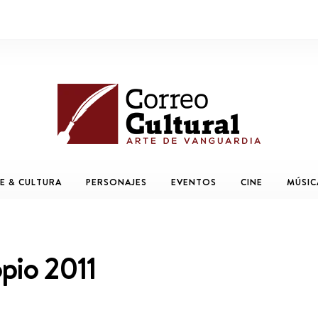
E & CULTURA
PERSONAJES
EVENTOS
CINE
MÚSIC
opio 2011