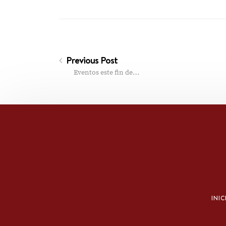
Previous Post
Eventos este fin de…
INIC