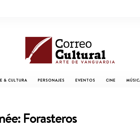
E & CULTURA
PERSONAJES
EVENTOS
CINE
MÚSIC
née: Forasteros