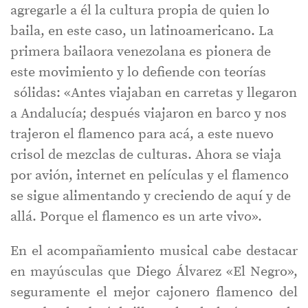
agregarle a él la cultura propia de quien lo
baila, en este caso, un latinoamericano. La
primera bailaora venezolana es pionera de
este movimiento y lo defiende con teorías
sólidas: «Antes viajaban en carretas y llegaron
a Andalucía; después viajaron en barco y nos
trajeron el flamenco para acá, a este nuevo
crisol de mezclas de culturas. Ahora se viaja
por avión, internet en películas y el flamenco
se sigue alimentando y creciendo de aquí y de
allá. Porque el flamenco es un arte vivo».
En el acompañamiento musical cabe destacar
en mayúsculas que Diego Álvarez «El Negro»,
seguramente el mejor cajonero flamenco del