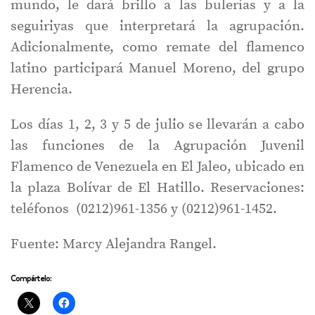
mundo, le dará brillo a las bulerías y a la
seguiriyas que interpretará la agrupación.
Adicionalmente, como remate del flamenco
latino participará Manuel Moreno, del grupo
Herencia.
Los días 1, 2, 3 y 5 de julio se llevarán a cabo
las funciones de la Agrupación Juvenil
Flamenco de Venezuela en El Jaleo, ubicado en
la plaza Bolívar de El Hatillo. Reservaciones:
teléfonos (0212)961-1356 y (0212)961-1452.
Fuente: Marcy Alejandra Rangel.
Compártelo: