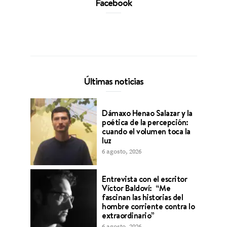
Facebook
Últimas noticias
Dámaxo Henao Salazar y la
poética de la percepción:
cuando el volumen toca la
luz
6 agosto, 2026
Entrevista con el escritor
Víctor Baldoví: “Me
fascinan las historias del
hombre corriente contra lo
extraordinario”
6 agosto, 2026