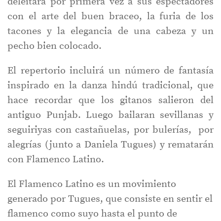
deleitará por primera vez a sus espectadores
con el arte del buen braceo, la furia de los
tacones y la elegancia de una cabeza y un
pecho bien colocado.
El repertorio incluirá un número de fantasía
inspirado en la danza hindú tradicional, que
hace recordar que los gitanos salieron del
antiguo Punjab. Luego bailaran sevillanas y
seguiriyas con castañuelas, por bulerías, por
alegrías (junto a Daniela Tugues) y rematarán
con Flamenco Latino.
El Flamenco Latino es un movimiento
generado por Tugues, que consiste en sentir el
flamenco como suyo hasta el punto de