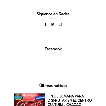
Síguenos en Redes
Facebook
Últimas noticias
FIN DE SEMANA PARA
DISFRUTAR EN EL CENTRO
CULTURAL CHACAO