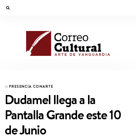
PRESENCIA CONARTE
In
Dudamel llega a la
Pantalla Grande este 10
de Junio