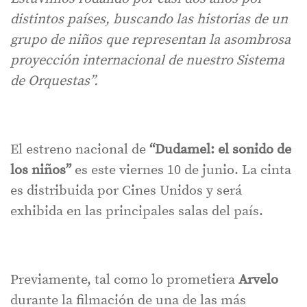
distintos países, buscando las historias de un
grupo de niños que representan la asombrosa
proyección internacional de nuestro Sistema
de Orquestas”.
El estreno nacional de
“Dudamel: el sonido de
los niños”
es este viernes 10 de junio. La cinta
es distribuida por Cines Unidos y será
exhibida en las principales salas del país.
Previamente, tal como lo prometiera
Arvelo
durante la filmación de una de las más