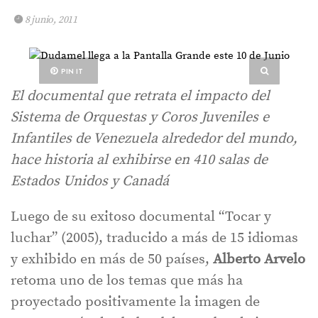
8 junio, 2011
PIN IT
El documental que retrata el impacto del
Sistema de Orquestas y Coros Juveniles e
Infantiles de Venezuela alrededor del mundo,
hace historia al exhibirse en 410 salas de
Estados Unidos y Canadá
Luego de su exitoso documental “Tocar y
luchar” (2005), traducido a más de 15 idiomas
y exhibido en más de 50 países,
Alberto Arvelo
retoma uno de los temas que más ha
proyectado positivamente la imagen de