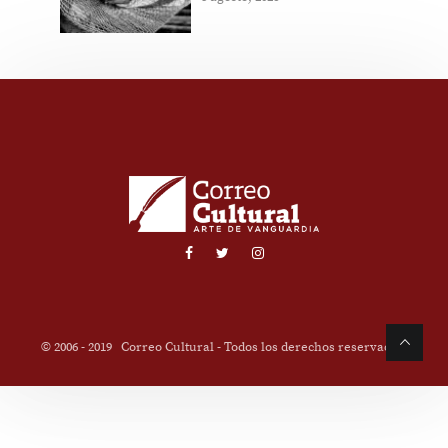
© 2006 - 2019
Correo Cultural
- Todos los derechos reservados.