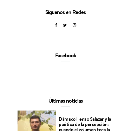
Síguenos en Redes
Facebook
Últimas noticias
Dámaxo Henao Salazar y la
poética de la percepción:
cuando el volumen toca la