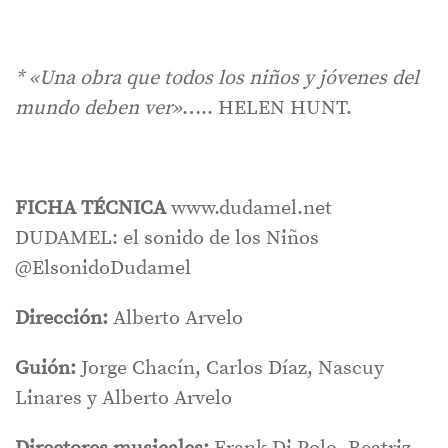
* «Una obra que todos los niños y jóvenes del
mundo deben ver»
….. HELEN HUNT.
FICHA TÉCNICA
www.dudamel.net
DUDAMEL: el sonido de los Niños
@ElsonidoDudamel
Dirección:
Alberto Arvelo
Guión:
Jorge Chacín, Carlos Díaz, Nascuy
Linares y Alberto Arvelo