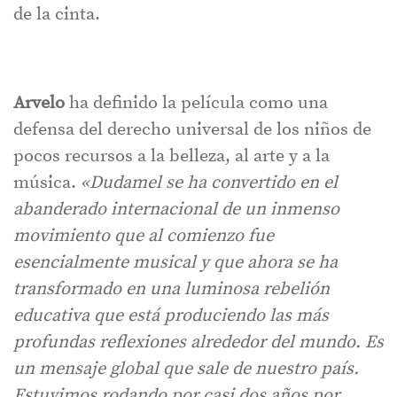
de la cinta.
Arvelo
ha definido la película como una
defensa del derecho universal de los niños de
pocos recursos a la belleza, al arte y a la
música.
«Dudamel se ha convertido en el
abanderado internacional de un inmenso
movimiento que al comienzo fue
esencialmente musical y que ahora se ha
transformado en una luminosa rebelión
educativa que está produciendo las más
profundas reflexiones alrededor del mundo. Es
un mensaje global que sale de nuestro país.
Estuvimos rodando por casi dos años por