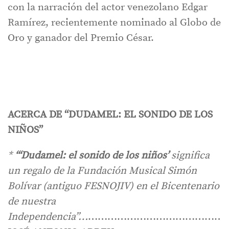
con la narración del actor venezolano Edgar
Ramírez, recientemente nominado al Globo de
Oro y ganador del Premio César.
ACERCA DE “DUDAMEL: EL SONIDO DE LOS
NIÑOS”
*
“‘Dudamel: el sonido de los niños’
significa
un regalo de la Fundación Musical Simón
Bolívar (antiguo FESNOJIV) en el Bicentenario
de nuestra
Independencia”…
……………………………………