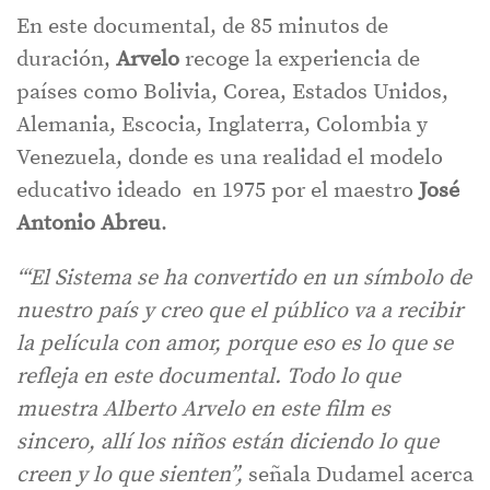
En este documental, de 85 minutos de
duración,
Arvelo
recoge la experiencia de
países como Bolivia, Corea, Estados Unidos,
Alemania, Escocia, Inglaterra, Colombia y
Venezuela, donde es una realidad el modelo
educativo ideado en 1975 por el maestro
José
Antonio Abreu
.
“‘El Sistema se ha convertido en un símbolo de
nuestro país y creo que el público va a recibir
la película con amor, porque eso es lo que se
refleja en este documental. Todo lo que
muestra Alberto Arvelo en este film es
sincero, allí los niños están diciendo lo que
creen y lo que sienten”
,
señala Dudamel acerca