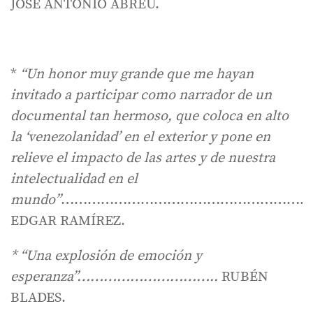
JOSÉ ANTONIO ABREU.
*
“Un honor muy grande que me hayan
invitado a participar como narrador de un
documental tan hermoso, que coloca en alto
la ‘venezolanidad’ en el exterior y pone en
relieve el impacto de las artes y de nuestra
intelectualidad en el
mundo”
…………………………………………………
EDGAR RAMÍREZ.
* “Una explosión de emoción y
esperanza”…………………………..
RUBÉN
BLADES.