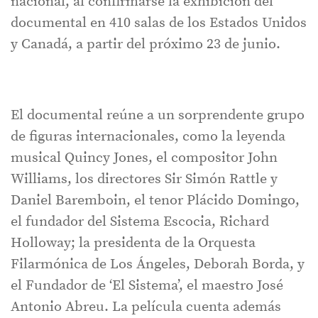
nacional, al confirmarse la exhibición del
documental en 410 salas de los Estados Unidos
y Canadá, a partir del próximo 23 de junio.
El documental reúne a un sorprendente grupo
de figuras internacionales, como la leyenda
musical Quincy Jones, el compositor John
Williams, los directores Sir Simón Rattle y
Daniel Baremboin, el tenor Plácido Domingo,
el fundador del Sistema Escocia, Richard
Holloway; la presidenta de la Orquesta
Filarmónica de Los Ángeles, Deborah Borda, y
el Fundador de ‘El Sistema’, el maestro José
Antonio Abreu. La película cuenta además