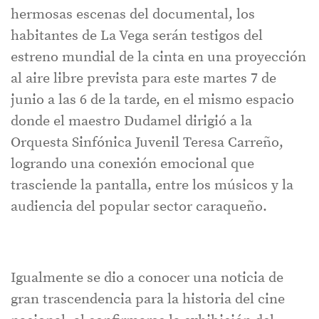
hermosas escenas del documental, los
habitantes de La Vega serán testigos del
estreno mundial de la cinta en una proyección
al aire libre prevista para este martes 7 de
junio a las 6 de la tarde, en el mismo espacio
donde el maestro Dudamel dirigió a la
Orquesta Sinfónica Juvenil Teresa Carreño,
logrando una conexión emocional que
trasciende la pantalla, entre los músicos y la
audiencia del popular sector caraqueño.
Igualmente se dio a conocer una noticia de
gran trascendencia para la historia del cine