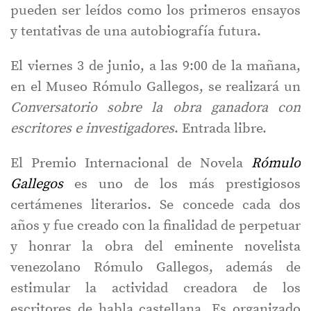
pueden ser leídos como los primeros ensayos
y tentativas de una autobiografía futura.
El viernes 3 de junio, a las 9:00 de la mañana,
en el Museo Rómulo Gallegos, se realizará un
Conversatorio sobre la obra ganadora con
escritores e investigadores
. Entrada libre.
El Premio Internacional de Novela
Rómulo
Gallegos
es uno de los más prestigiosos
certámenes literarios. Se concede cada dos
años y fue creado con la finalidad de perpetuar
y honrar la obra del eminente novelista
venezolano Rómulo Gallegos, además de
estimular la actividad creadora de los
escritores de habla castellana. Es organizado