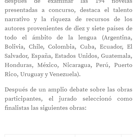
después de examinar las 194 novelas
presentadas a concurso, destaca el talento
narrativo y la riqueza de recursos de los
autores provenientes de diez y siete países de
todo el ámbito de la lengua (Argentina,
Bolivia, Chile, Colombia, Cuba, Ecuador, El
Salvador, España, Estados Unidos, Guatemala,
Honduras, México, Nicaragua, Perú, Puerto
Rico, Uruguay y Venezuela).
Después de un amplio debate sobre las obras
participantes, el jurado seleccionó como
finalistas las siguientes obras: