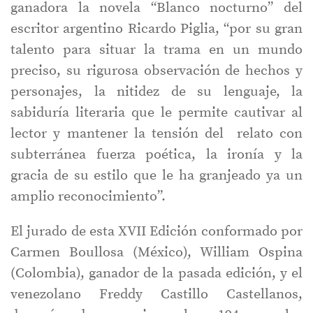
ganadora la novela “Blanco nocturno” del
escritor argentino Ricardo Piglia, “por su gran
talento para situar la trama en un mundo
preciso, su rigurosa observación de hechos y
personajes, la nitidez de su lenguaje, la
sabiduría literaria que le permite cautivar al
lector y mantener la tensión del relato con
subterránea fuerza poética, la ironía y la
gracia de su estilo que le ha granjeado ya un
amplio reconocimiento”.
El jurado de esta XVII Edición conformado por
Carmen Boullosa (México), William Ospina
(Colombia), ganador de la pasada edición, y el
venezolano Freddy Castillo Castellanos,