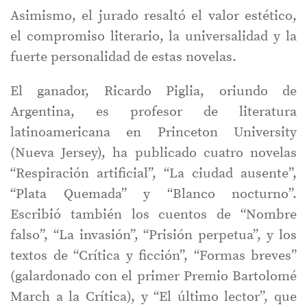
Asimismo, el jurado resaltó el valor estético,
el compromiso literario, la universalidad y la
fuerte personalidad de estas novelas.
El ganador, Ricardo Piglia, oriundo de
Argentina, es profesor de literatura
latinoamericana en Princeton University
(Nueva Jersey), ha publicado cuatro novelas
“Respiración artificial”, “La ciudad ausente”,
“Plata Quemada” y “Blanco nocturno”.
Escribió también los cuentos de “Nombre
falso”, “La invasión”, “Prisión perpetua”, y los
textos de “Crítica y ficción”, “Formas breves”
(galardonado con el primer Premio Bartolomé
March a la Crítica), y “El último lector”, que