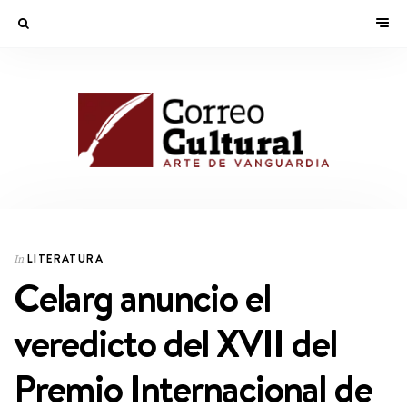
LITERATURA
In
Celarg anuncio el
veredicto del XVII del
Premio Internacional de