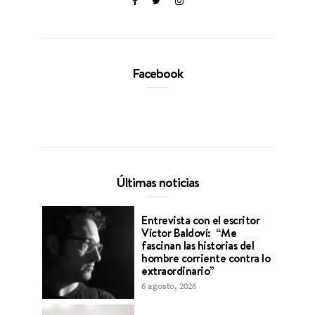
Facebook
Últimas noticias
Entrevista con el escritor
Víctor Baldoví: “Me
fascinan las historias del
hombre corriente contra lo
extraordinario”
6 agosto, 2026