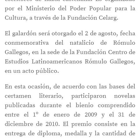
por el Ministerio del Poder Popular para la
Cultura, a través de la Fundación Celarg.
El galardón será otorgado el 2 de agosto, fecha
conmemorativa del natalicio de Rómulo
Gallegos, en la sede de la Fundación Centro de
Estudios Latinoamericanos Rómulo Gallegos,
en un acto público.
En esta ocasión, de acuerdo con las bases del
certamen literario, participaron novelas
publicadas durante el bienio comprendido
entre el 1º de enero de 2009 y el 31 de
diciembre de 2010. El premio consiste en la
entrega de diploma, medalla y la cantidad de