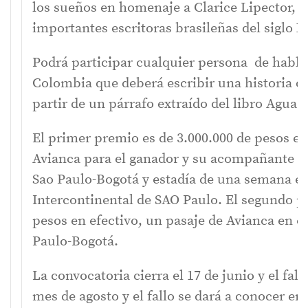
los sueños en homenaje a Clarice Lipector, 
importantes escritoras brasileñas del siglo X
Podrá participar cualquier persona de habla
Colombia que deberá escribir una historia 
partir de un párrafo extraído del libro Agua V
El primer premio es de 3.000.000 de pesos en
Avianca para el ganador y su acompañante en
Sao Paulo-Bogotá y estadía de una semana en
Intercontinental de SAO Paulo. El segundo p
pesos en efectivo, un pasaje de Avianca en e
Paulo-Bogotá.
La convocatoria cierra el 17 de junio y el fal
mes de agosto y el fallo se dará a conocer e