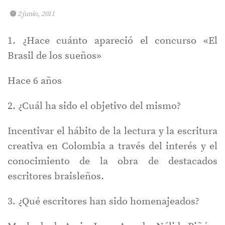
2 junio, 2011
1. ¿Hace cuánto apareció el concurso «El
Brasil de los sueños»
Hace 6 años
2. ¿Cuál ha sido el objetivo del mismo?
Incentivar el hábito de la lectura y la escritura
creativa en Colombia a través del interés y el
conocimiento de la obra de destacados
escritores braisleños.
3. ¿Qué escritores han sido homenajeados?