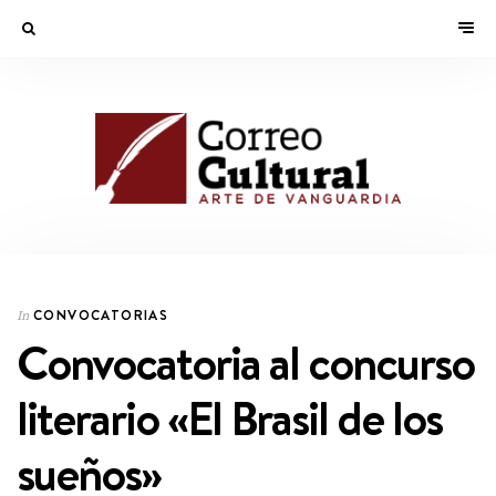
CONVOCATORIAS
In
Convocatoria al concurso
literario «El Brasil de los
sueños»