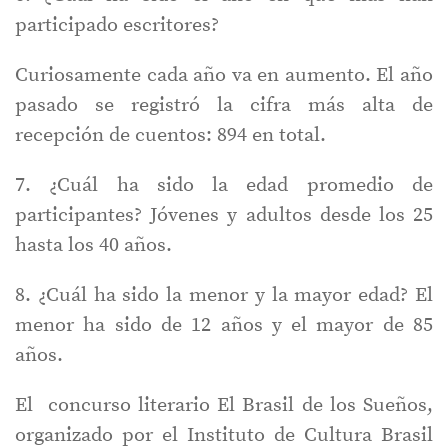
participado escritores?
Curiosamente cada año va en aumento. El año
pasado se registró la cifra más alta de
recepción de cuentos: 894 en total.
7. ¿Cuál ha sido la edad promedio de
participantes? Jóvenes y adultos desde los 25
hasta los 40 años.
8. ¿Cuál ha sido la menor y la mayor edad? El
menor ha sido de 12 años y el mayor de 85
años.
El concurso literario El Brasil de los Sueños,
organizado por el Instituto de Cultura Brasil