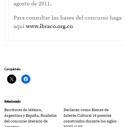
agosto de 2011.
Para consultar las bases del concurso haga c
aquí
www.ibraco.org.co
Compártelo:
Relacionado
Escritores de México,
Declaran como Bienes de
Argentina y España, finalistas
Interés Cultural 16 puentes
del concurso literario de
construidos durante los siglos