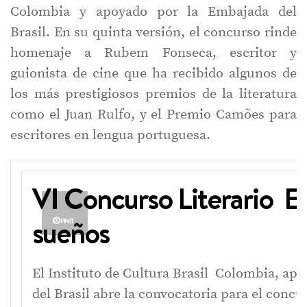
Colombia y apoyado por la Embajada del
Brasil. En su quinta versión, el concurso rinde
homenaje a Rubem Fonseca, escritor y
guionista de cine que ha recibido algunos de
los más prestigiosos premios de la literatura
como el Juan Rulfo, y el Premio Camões para
escritores en lengua portuguesa.
VI Concurso Literario El 
sueños
PIN IT
El Instituto de Cultura Brasil Colombia, ap
del Brasil abre la convocatoria para el concur