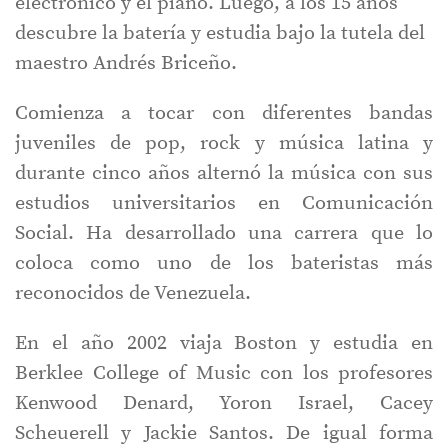
electrónico y el piano. Luego, a los 15 años
descubre la batería y estudia bajo la tutela del
maestro Andrés Briceño.
Comienza a tocar con diferentes bandas
juveniles de pop, rock y música latina y
durante cinco años alternó la música con sus
estudios universitarios en Comunicación
Social. Ha desarrollado una carrera que lo
coloca como uno de los bateristas más
reconocidos de Venezuela.
En el año 2002 viaja Boston y estudia en
Berklee College of Music con los profesores
Kenwood Denard, Yoron Israel, Cacey
Scheuerell y Jackie Santos. De igual forma