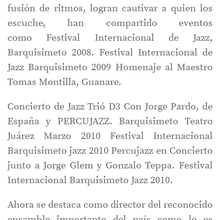
fusión de ritmos, logran cautivar a quien los
escuche, han compartido eventos
como Festival Internacional de Jazz,
Barquisimeto 2008. Festival Internacional de
Jazz Barquisimeto 2009 Homenaje al Maestro
Tomas Montilla, Guanare.
Concierto de Jazz Trió D3 Con Jorge Pardo, de
España y PERCUJAZZ. Barquisimeto Teatro
Juárez Marzo 2010 Festival Internacional
Barquisimeto jazz 2010 Percujazz en Concierto
junto a Jorge Glem y Gonzalo Teppa. Festival
Internacional Barquisimeto Jazz 2010.
Ahora se destaca como director del reconocido
ensamble importante del país como lo es