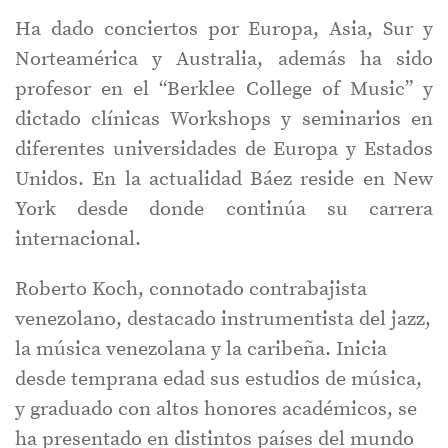
Ha dado conciertos por Europa, Asia, Sur y
Norteamérica y Australia, además ha sido
profesor en el “Berklee College of Music” y
dictado clínicas Workshops y seminarios en
diferentes universidades de Europa y Estados
Unidos. En la actualidad Báez reside en New
York desde donde continúa su carrera
internacional.
Roberto Koch, connotado contrabajista
venezolano, destacado instrumentista del jazz,
la música venezolana y la caribeña. Inicia
desde temprana edad sus estudios de música,
y graduado con altos honores académicos, se
ha presentado en distintos países del mundo