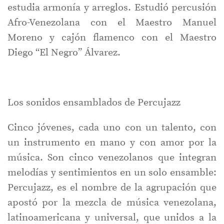
estudia armonía y arreglos. Estudió percusión
Afro-Venezolana con el Maestro Manuel
Moreno y cajón flamenco con el Maestro
Diego “El Negro” Álvarez.
Los sonidos ensamblados de Percujazz
Cinco jóvenes, cada uno con un talento, con
un instrumento en mano y con amor por la
música. Son cinco venezolanos que integran
melodías y sentimientos en un solo ensamble:
Percujazz, es el nombre de la agrupación que
apostó por la mezcla de música venezolana,
latinoamericana y universal, que unidos a la