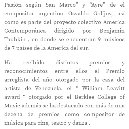
Pasión según San Marco” y “Ayre” de el
compositor argentino Osvaldo Golijov, así
como es parte del proyecto colectivo America
Contemporánea dirigido por Benjamin
Taubkin , en donde se encuentran 9 músicos
de 7 países de la America del sur.
Ha recibido distintos premios y
reconocimientos entre ellos el Premio
arreglista del año otorgado por la casa del
artista de Venezuela, el “ William Leavitt
award “ otorgado por el Berklee College of
Music además se ha destacado con más de una
decena de premios como compositor de
música para cine, teatro y danza .