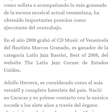
como solista o acompañando lo más graneado
de la escena musical actual venezolana, ha
obtenido importantes premios como
ejecutante del contrabajo.
En el año 2008 grabó el CD Music of Venezuela
del flautista Marcos Granado, es ganador de la
categoría Latin Jazz Bassist, Best of 2008, del
website The Latin Jazz Corner de Estados
Unidos.
Adolfo Herrera, es considerado como el más
versátil y completo baterista del país. Nació
en Caracas y su primer contacto con la música
sucede a los siete años a través del órgano