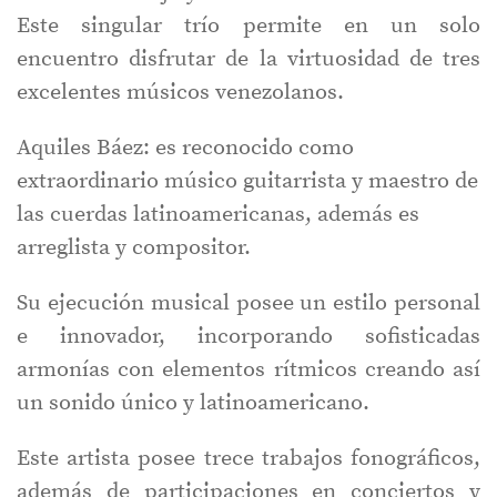
Este singular trío permite en un solo
encuentro disfrutar de la virtuosidad de tres
excelentes músicos venezolanos.
Aquiles Báez: es reconocido como
extraordinario músico guitarrista y maestro de
las cuerdas latinoamericanas, además es
arreglista y compositor.
Su ejecución musical posee un estilo personal
e innovador, incorporando sofisticadas
armonías con elementos rítmicos creando así
un sonido único y latinoamericano.
Este artista posee trece trabajos fonográficos,
además de participaciones en conciertos y