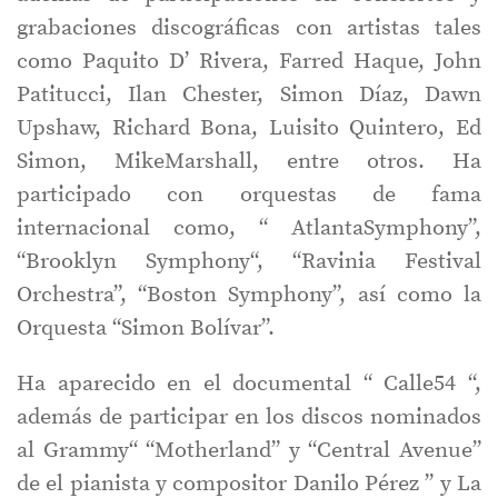
grabaciones discográficas con artistas tales
como Paquito D’ Rivera, Farred Haque, John
Patitucci, Ilan Chester, Simon Díaz, Dawn
Upshaw, Richard Bona, Luisito Quintero, Ed
Simon, MikeMarshall, entre otros. Ha
participado con orquestas de fama
internacional como, “ AtlantaSymphony”,
“Brooklyn Symphony“, “Ravinia Festival
Orchestra”, “Boston Symphony”, así como la
Orquesta “Simon Bolívar”.
Ha aparecido en el documental “ Calle54 “,
además de participar en los discos nominados
al Grammy“ “Motherland” y “Central Avenue”
de el pianista y compositor Danilo Pérez ” y La