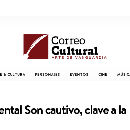
E & CULTURA
PERSONAJES
EVENTOS
CINE
MÚSIC
tal Son cautivo, clave a la