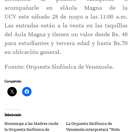
acompañarle en elAula Magna de la
UCV este sábado 28 de mayo a las 11:00 a.m.
Las entradas están a la venta en las taquillas
del Aula Magna y tienen un valor desde Bs. 40
para estudiantes y tercera edad y hasta Bs.70
en ubicación general.
Fuente: Orquesta Sinfónica de Venezuela.
Compártelo:
Relacionado
Homenaje a las Madres rinde
La Orquesta Sinfónica de
la Orquesta Sinfónica de
Venezuela interpretará “Todo