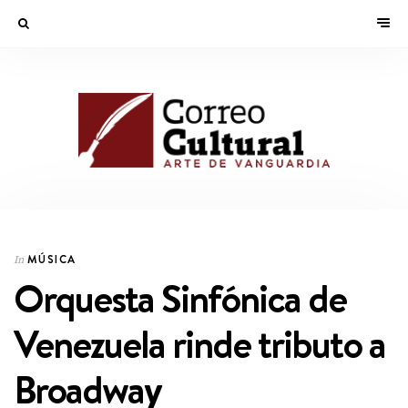
MÚSICA
In
Orquesta Sinfónica de
Venezuela rinde tributo a
Broadway