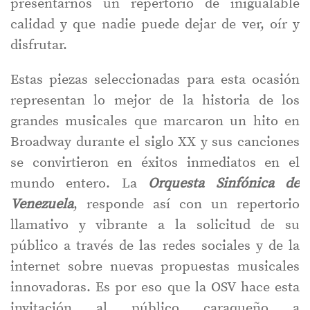
presentarnos un repertorio de inigualable
calidad y que nadie puede dejar de ver, oír y
disfrutar.
Estas piezas seleccionadas para esta ocasión
representan lo mejor de la historia de los
grandes musicales que marcaron un hito en
Broadway durante el siglo XX y sus canciones
se convirtieron en éxitos inmediatos en el
mundo entero. La
Orquesta Sinfónica de
Venezuela
, responde así con un repertorio
llamativo y vibrante a la solicitud de su
público a través de las redes sociales y de la
internet sobre nuevas propuestas musicales
innovadoras. Es por eso que la OSV hace esta
invitación al público caraqueño a