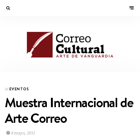
EVENTOS
In
Muestra Internacional de
Arte Correo
8 mayo, 2011