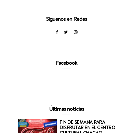
Síguenos en Redes
Facebook
Últimas noticias
FIN DE SEMANA PARA
DISFRUTAR EN EL CENTRO
CULTURAL CHACAO