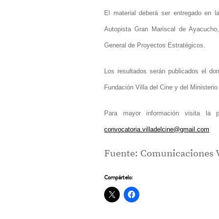
El material deberá ser entregado en la
Autopista Gran Mariscal de Ayacucho,
General de Proyectos Estratégicos.
Los resultados serán publicados el dom
Fundación Villa del Cine y del Ministerio
Para mayor información visita la 
convocatoria.villadelcine@gmail.com
Fuente: Comunicaciones Vi
Compártelo: