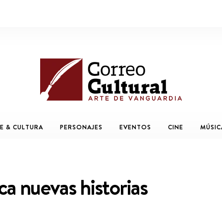
E & CULTURA
PERSONAJES
EVENTOS
CINE
MÚSIC
ca nuevas historias