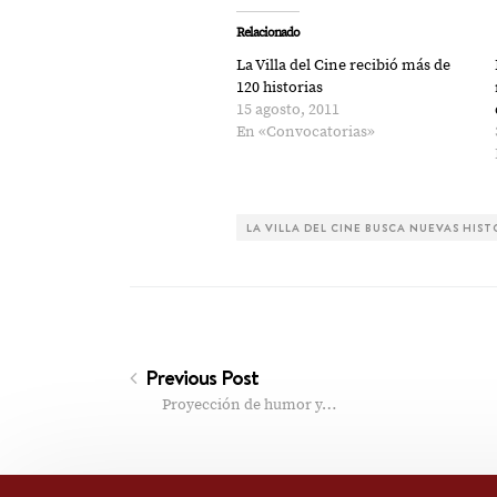
Relacionado
La Villa del Cine recibió más de
120 historias
15 agosto, 2011
En «Convocatorias»
LA VILLA DEL CINE BUSCA NUEVAS HIST
Previous Post
Proyección de humor y…