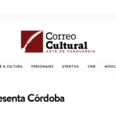
E & CULTURA
PERSONAJES
EVENTOS
CINE
MÚSIC
resenta Córdoba