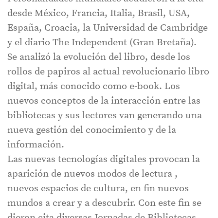
desde México, Francia, Italia, Brasil, USA,
España, Croacia, la Universidad de Cambridge
y el diario The Independent (Gran Bretaña).
Se analizó la evolución del libro, desde los
rollos de papiros al actual revolucionario libro
digital, más conocido como e-book. Los
nuevos conceptos de la interacción entre las
bibliotecas y sus lectores van generando una
nueva gestión del conocimiento y de la
información.
Las nuevas tecnologías digitales provocan la
aparición de nuevos modos de lectura ,
nuevos espacios de cultura, en fin nuevos
mundos a crear y a descubrir. Con este fin se
dieron cita diversas Jornadas de Bibliotecas