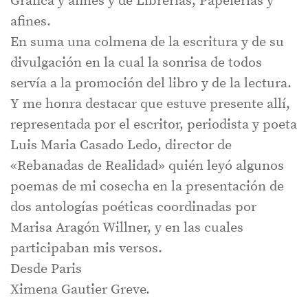
Gráfica y afines y de Librerías, Papelerías y
afines.
En suma una colmena de la escritura y de su
divulgación en la cual la sonrisa de todos
servía a la promoción del libro y de la lectura.
Y me honra destacar que estuve presente allí,
representada por el escritor, periodista y poeta
Luis Maria Casado Ledo, director de
«Rebanadas de Realidad» quién leyó algunos
poemas de mi cosecha en la presentación de
dos antologías poéticas coordinadas por
Marisa Aragón Willner, y en las cuales
participaban mis versos.
Desde Paris
Ximena Gautier Greve.