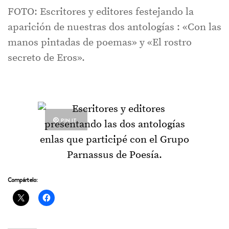
FOTO: Escritores y editores festejando la
aparición de nuestras dos antologías : «Con las
manos pintadas de poemas» y «El rostro
secreto de Eros».
PIN IT
Compártelo: