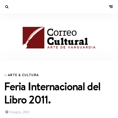
ARTE & CULTURA
In
Feria Internacional del
Libro 2011.
5 mayo, 2011