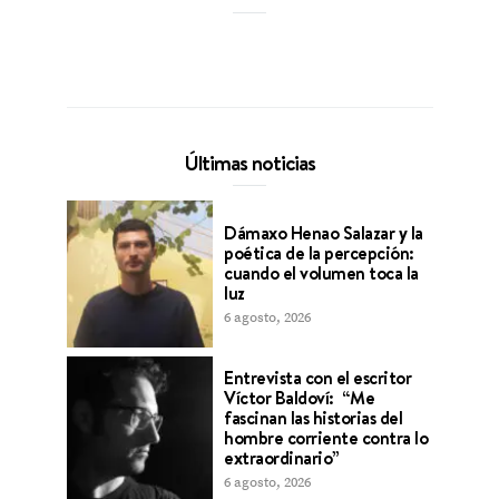
Últimas noticias
Dámaxo Henao Salazar y la
poética de la percepción:
cuando el volumen toca la
luz
6 agosto, 2026
Entrevista con el escritor
Víctor Baldoví: “Me
fascinan las historias del
hombre corriente contra lo
extraordinario”
6 agosto, 2026