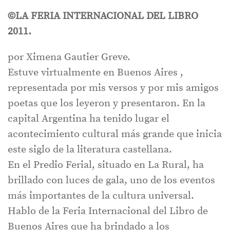
©LA FERIA INTERNACIONAL DEL LIBRO
2011.
por Ximena Gautier Greve.
Estuve virtualmente en Buenos Aires ,
representada por mis versos y por mis amigos
poetas que los leyeron y presentaron. En la
capital Argentina ha tenido lugar el
acontecimiento cultural más grande que inicia
este siglo de la literatura castellana.
En el Predio Ferial, situado en La Rural, ha
brillado con luces de gala, uno de los eventos
más importantes de la cultura universal.
Hablo de la Feria Internacional del Libro de
Buenos Aires que ha brindado a los