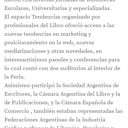
Escolares, Universitarias y especializadas.
El espacio Tendencias organizado por
profesionales del Libro ofreció acceso a las
nuevas tendencias en marketing y
posicionamiento en la web, nuevas
mediatizaciones y otras novedades, en
interesantísimos paneles y conferencias para
lo cual contó con dos auditorios al interior de
la Feria.
Asimismo participó la Sociedad Argentina de
Escritores, la Cámara Argentina del Libro y la
de Publicaciones, y la Cámara Española de
Comercio , también estaban representadas las
Federaciones Argentinas de la Industria