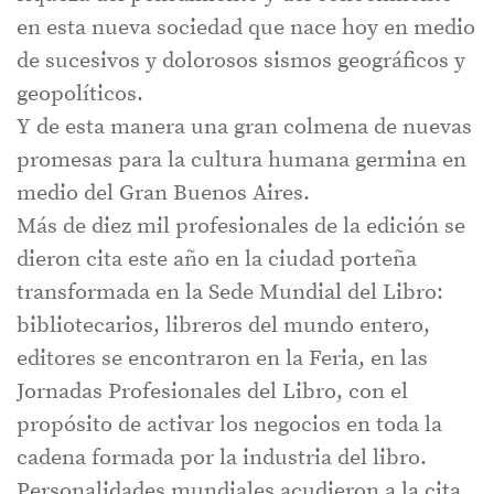
en esta nueva sociedad que nace hoy en medio
de sucesivos y dolorosos sismos geográficos y
geopolíticos.
Y de esta manera una gran colmena de nuevas
promesas para la cultura humana germina en
medio del Gran Buenos Aires.
Más de diez mil profesionales de la edición se
dieron cita este año en la ciudad porteña
transformada en la Sede Mundial del Libro:
bibliotecarios, libreros del mundo entero,
editores se encontraron en la Feria, en las
Jornadas Profesionales del Libro, con el
propósito de activar los negocios en toda la
cadena formada por la industria del libro.
Personalidades mundiales acudieron a la cita