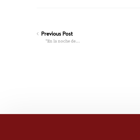
Previous Post
"En la noche de…