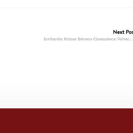
Next Po
Invitación Primer Estreno Cinemateca: Volver…