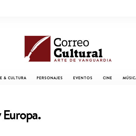
E & CULTURA
PERSONAJES
EVENTOS
CINE
MÚSIC
y Europa.