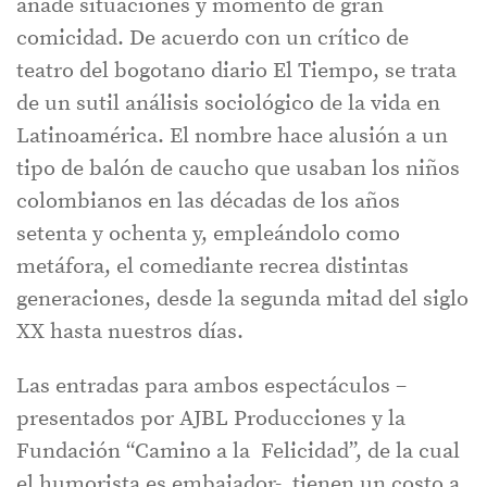
añade situaciones y momento de gran
comicidad. De acuerdo con un crítico de
teatro del bogotano diario El Tiempo, se trata
de un sutil análisis sociológico de la vida en
Latinoamérica. El nombre hace alusión a un
tipo de balón de caucho que usaban los niños
colombianos en las décadas de los años
setenta y ochenta y, empleándolo como
metáfora, el comediante recrea distintas
generaciones, desde la segunda mitad del siglo
XX hasta nuestros días.
Las entradas para ambos espectáculos –
presentados por AJBL Producciones y la
Fundación “Camino a la Felicidad”, de la cual
el humorista es embajador-, tienen un costo a