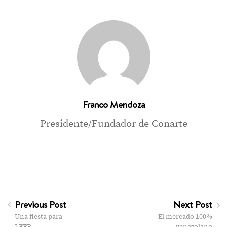
Franco Mendoza
Presidente/Fundador de Conarte
Previous Post
Next Post
Una fiesta para
El mercado 100%