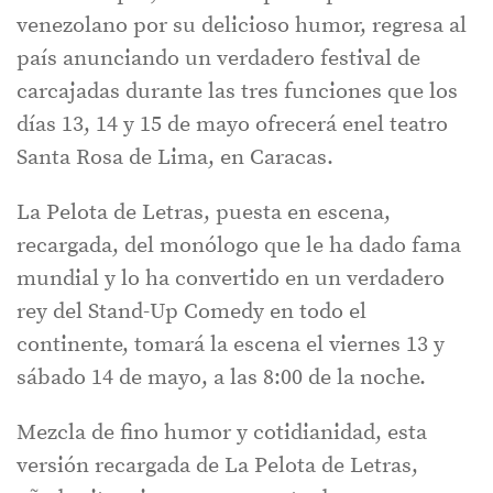
venezolano por su delicioso humor, regresa al
país anunciando un verdadero festival de
carcajadas durante las tres funciones que los
días 13, 14 y 15 de mayo ofrecerá enel teatro
Santa Rosa de Lima, en Caracas.
La Pelota de Letras, puesta en escena,
recargada, del monólogo que le ha dado fama
mundial y lo ha convertido en un verdadero
rey del Stand-Up Comedy en todo el
continente, tomará la escena el viernes 13 y
sábado 14 de mayo, a las 8:00 de la noche.
Mezcla de fino humor y cotidianidad, esta
versión recargada de La Pelota de Letras,