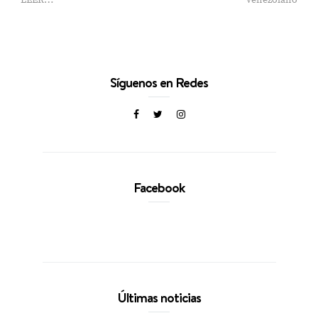
LEER…
venezolano
Síguenos en Redes
Facebook
Últimas noticias