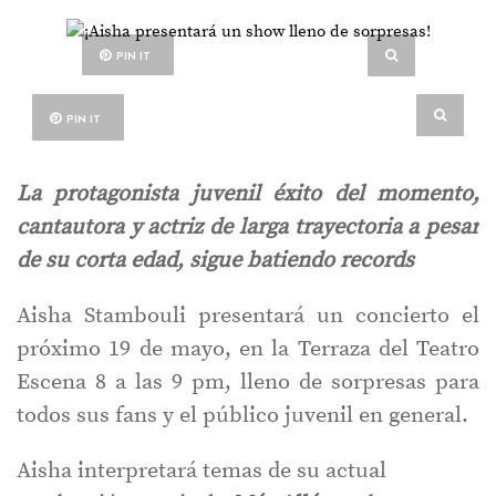
PIN IT
PIN IT
La protagonista juvenil éxito del momento,
cantautora y actriz de larga trayectoria a pesar
de su corta edad, sigue batiendo records
Aisha Stambouli presentará un concierto el
próximo 19 de mayo, en la Terraza del Teatro
Escena 8 a las 9 pm, lleno de sorpresas para
todos sus fans y el público juvenil en general.
Aisha interpretará temas de su actual