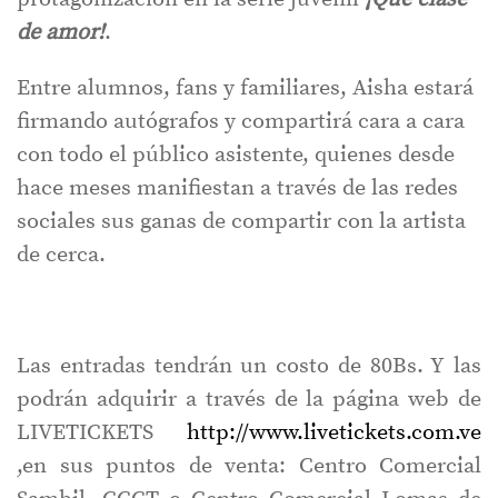
de amor!
.
Entre alumnos, fans y familiares, Aisha estará
firmando autógrafos y compartirá cara a cara
con todo el público asistente, quienes desde
hace meses manifiestan a través de las redes
sociales sus ganas de compartir con la artista
de cerca.
Las entradas tendrán un costo de 80Bs. Y las
podrán adquirir a través de la página web de
LIVETICKETS
http://www.livetickets.com.ve
,en sus puntos de venta: Centro Comercial