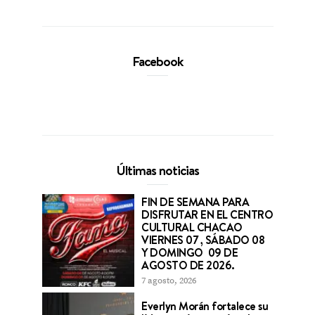
Facebook
Últimas noticias
FIN DE SEMANA PARA
DISFRUTAR EN EL CENTRO
CULTURAL CHACAO
VIERNES 07 , SÁBADO 08
Y DOMINGO 09 DE
AGOSTO DE 2026.
7 agosto, 2026
Everlyn Morán fortalece su