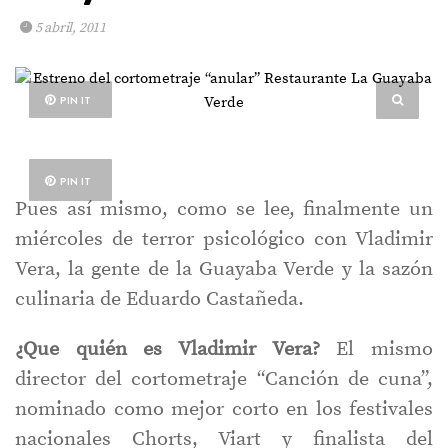
5 abril, 2011
PIN IT
PIN IT
Pues así mismo, como se lee, finalmente un
miércoles de terror psicológico con Vladimir
Vera, la gente de la Guayaba Verde y la sazón
culinaria de Eduardo Castañeda.
¿Que quién es Vladimir Vera?
El mismo
director del cortometraje “Canción de cuna”,
nominado como mejor corto en los festivales
nacionales Chorts, Viart y finalista del