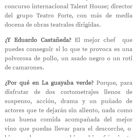
concurso internacional Talent House; director
del grupo Teatro Forte, con más de media
docena de obras teatrales dirigidas.
¿Y Eduardo Castañeda?
El mejor chef que
puedes conseguir si lo que te provoca es una
polvorosa de pollo, un asado negro o un roti
de camarones.
¿Por qué en La guayaba verde?
Porque, para
disfrutar de dos cortometrajes llenos de
suspenso, acción, drama y un puñado de
actores que te dejarán sin aliento, nada como
una buena comida acompañada del mejor
vino que puedas llevar para el descorche, o