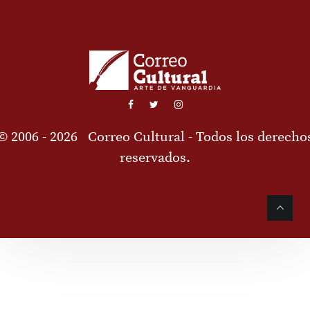
© 2006 - 2026
Correo Cultural
- Todos los derecho
reservados.