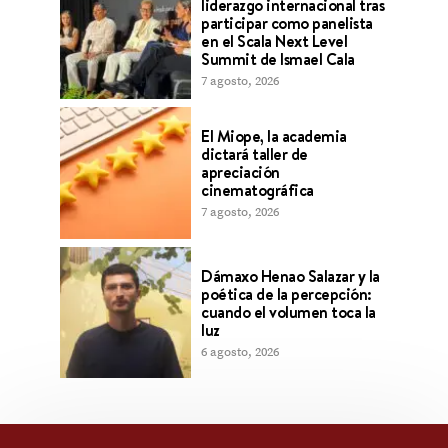
liderazgo internacional tras
participar como panelista
en el Scala Next Level
Summit de Ismael Cala
7 agosto, 2026
El Miope, la academia
dictará taller de
apreciación
cinematográfica
7 agosto, 2026
Dámaxo Henao Salazar y la
poética de la percepción:
cuando el volumen toca la
luz
6 agosto, 2026