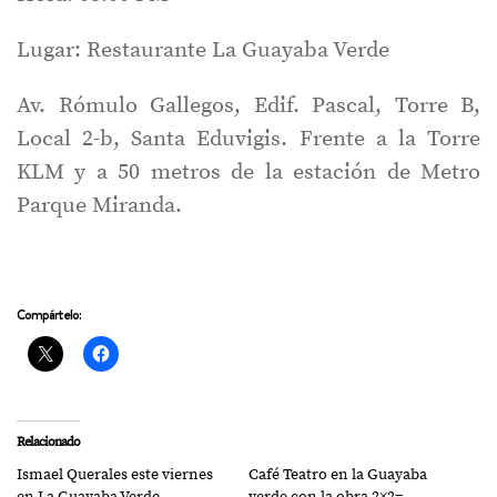
Lugar: Restaurante La Guayaba Verde
Av. Rómulo Gallegos, Edif. Pascal, Torre B,
Local 2-b, Santa Eduvigis. Frente a la Torre
KLM y a 50 metros de la estación de Metro
Parque Miranda.
Compártelo:
Relacionado
Ismael Querales este viernes
Café Teatro en la Guayaba