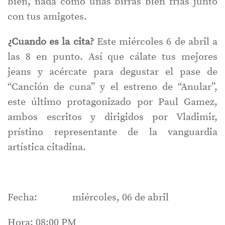
bien, nada como unas birras bien frías junto
con tus amigotes.
¿Cuando es la cita?
Este miércoles 6 de abril a
las 8 en punto. Así que cálate tus mejores
jeans y acércate para degustar el pase de
“Canción de cuna” y el estreno de “Anular”,
este último protagonizado por Paul Gamez,
ambos escritos y dirigidos por Vladimir,
prístino representante de la vanguardia
artística citadina.
Fecha: miércoles, 06 de abril
Hora: 08:00 PM