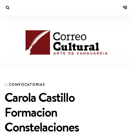
CONVOCATORIAS
In
Carola Castillo
Formacion
Constelaciones