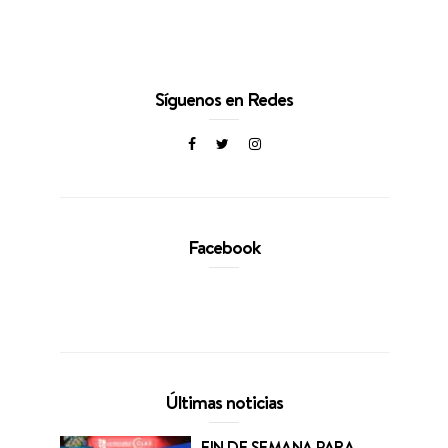
Síguenos en Redes
Facebook
Últimas noticias
FIN DE SEMANA PARA