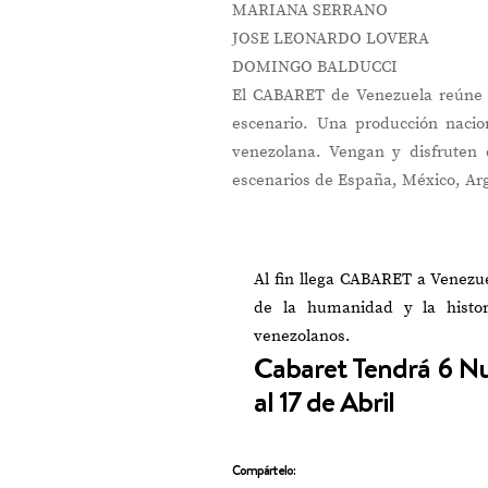
MARIANA SERRANO
JOSE LEONARDO LOVERA
DOMINGO BALDUCCI
El CABARET de Venezuela reúne a 
escenario. Una producción nacion
venezolana. Vengan y disfruten
escenarios de España, México, Arg
Al fin llega CABARET a Venezu
de la humanidad y la histor
venezolanos.
Cabaret Tendrá 6 Nu
al 17 de Abril
Compártelo: