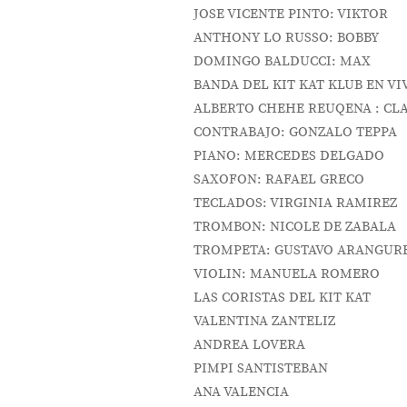
JOSE VICENTE PINTO: VIKTOR
ANTHONY LO RUSSO: BOBBY
DOMINGO BALDUCCI: MAX
BANDA DEL KIT KAT KLUB EN VI
ALBERTO CHEHE REUQENA : CL
CONTRABAJO: GONZALO TEPPA
PIANO: MERCEDES DELGADO
SAXOFON: RAFAEL GRECO
TECLADOS: VIRGINIA RAMIREZ
TROMBON: NICOLE DE ZABALA
TROMPETA: GUSTAVO ARANGUR
VIOLIN: MANUELA ROMERO
LAS CORISTAS DEL KIT KAT
VALENTINA ZANTELIZ
ANDREA LOVERA
PIMPI SANTISTEBAN
ANA VALENCIA