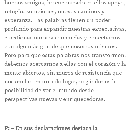
buenos amigos, he encontrado en ellos apoyo,
refugio, soluciones, nuevos caminos y
esperanza. Las palabras tienen un poder
profundo para expandir nuestras expectativas,
cuestionar nuestras creencias y conectarnos
con algo más grande que nosotros mismos.
Pero para que estas palabras nos transformen,
debemos acercarnos a ellas con el corazón y la
mente abiertos, sin muros de resistencia que
nos anclan en un solo lugar, negándonos la
posibilidad de ver el mundo desde
perspectivas nuevas y enriquecedoras.
P: – En sus declaraciones destaca la