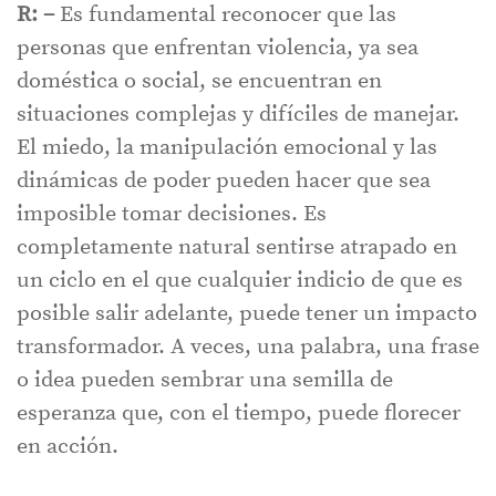
R: –
Es fundamental reconocer que las
personas que enfrentan violencia, ya sea
doméstica o social, se encuentran en
situaciones complejas y difíciles de manejar.
El miedo, la manipulación emocional y las
dinámicas de poder pueden hacer que sea
imposible tomar decisiones. Es
completamente natural sentirse atrapado en
un ciclo en el que cualquier indicio de que es
posible salir adelante, puede tener un impacto
transformador. A veces, una palabra, una frase
o idea pueden sembrar una semilla de
esperanza que, con el tiempo, puede florecer
en acción.