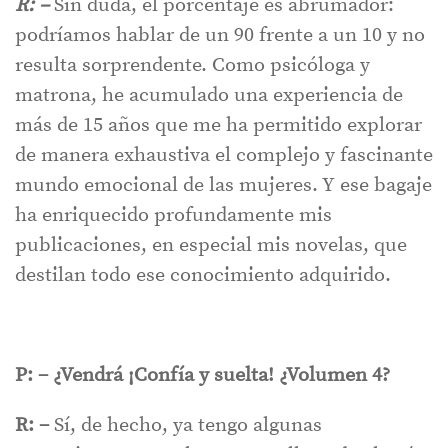
R: –
Sin duda, el porcentaje es abrumador:
podríamos hablar de un 90 frente a un 10 y no
resulta sorprendente. Como psicóloga y
matrona, he acumulado una experiencia de
más de 15 años que me ha permitido explorar
de manera exhaustiva el complejo y fascinante
mundo emocional de las mujeres. Y ese bagaje
ha enriquecido profundamente mis
publicaciones, en especial mis novelas, que
destilan todo ese conocimiento adquirido.
P: – ¿Vendrá ¡Confía y suelta! ¿Volumen 4?
R: –
Sí, de hecho, ya tengo algunas