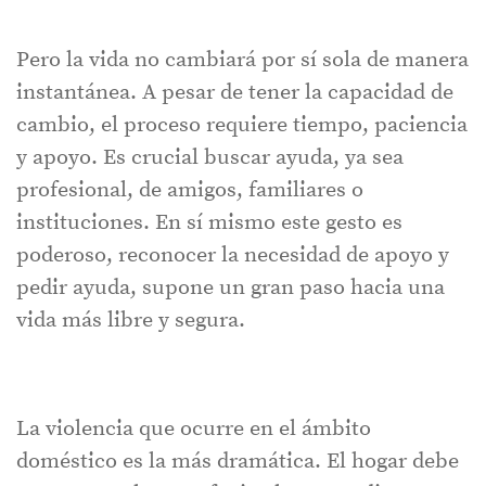
Pero la vida no cambiará por sí sola de manera
instantánea. A pesar de tener la capacidad de
cambio, el proceso requiere tiempo, paciencia
y apoyo. Es crucial buscar ayuda, ya sea
profesional, de amigos, familiares o
instituciones. En sí mismo este gesto es
poderoso, reconocer la necesidad de apoyo y
pedir ayuda, supone un gran paso hacia una
vida más libre y segura.
La violencia que ocurre en el ámbito
doméstico es la más dramática. El hogar debe