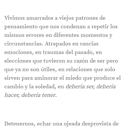
Vivimos amarrados a viejos patrones de
pensamiento que nos condenan a repetir los
mismos errores en diferentes momentos y
circunstancias. Atrapados en rancias
emociones, en traumas del pasado, en
elecciones que tuvieron su razón de ser pero
que ya no son útiles, en relaciones que solo
sirven para aminorar el miedo que produce el
cambio y la soledad, en
debería ser, debería
hacer, debería tener
.
Detenernos, echar una ojeada desprovista de