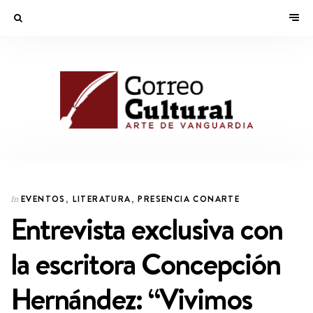
EVENTOS
,
LITERATURA
,
PRESENCIA CONARTE
In
Entrevista exclusiva con
la escritora Concepción
Hernández: “Vivimos