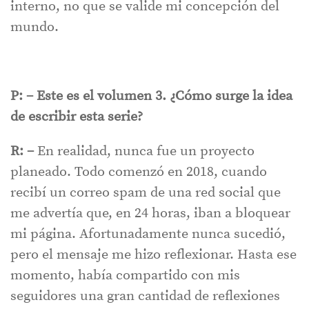
interno, no que se valide mi concepción del
mundo.
P: – Este es el volumen 3. ¿Cómo surge la idea
de escribir esta serie?
R: –
En realidad, nunca fue un proyecto
planeado. Todo comenzó en 2018, cuando
recibí un correo spam de una red social que
me advertía que, en 24 horas, iban a bloquear
mi página. Afortunadamente nunca sucedió,
pero el mensaje me hizo reflexionar. Hasta ese
momento, había compartido con mis
seguidores una gran cantidad de reflexiones