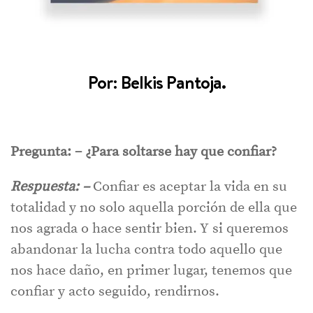
Por: Belkis Pantoja.
Pregunta: – ¿Para soltarse hay que confiar?
Respuesta: –
Confiar es aceptar la vida en su
totalidad y no solo aquella porción de ella que
nos agrada o hace sentir bien. Y si queremos
abandonar la lucha contra todo aquello que
nos hace daño, en primer lugar, tenemos que
confiar y acto seguido, rendirnos.