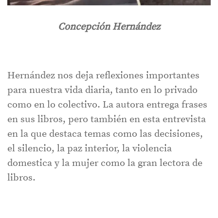
Concepción Hernández
Hernández nos deja reflexiones importantes
para nuestra vida diaria, tanto en lo privado
como en lo colectivo. La autora entrega frases
en sus libros, pero también en esta entrevista
en la que destaca temas como las decisiones,
el silencio, la paz interior, la violencia
domestica y la mujer como la gran lectora de
libros.