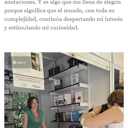
anotaciones. Y es algo que me llena de alegría
porque significa que el mundo, con toda su
complejidad, continúa despertando mi interés
y estimulando mi curiosidad.
PIN IT