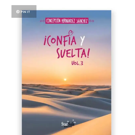
PIN IT