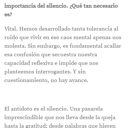
importancia del silencio. ¿Qué tan necesario
es?
Vital. Hemos desarrollado tanta tolerancia al
ruido que vivir en ese caos mental apenas nos
molesta. Sin embargo, es fundamental acallar
esa confusión que secuestra nuestra
capacidad reflexiva e impide que nos
planteemos interrogantes. Y sin
cuestionamiento, no hay avance.
El antídoto es el silencio. Una pasarela
imprescindible que nos lleva desde la queja
hasta la gratitud; desde palabras que hieren