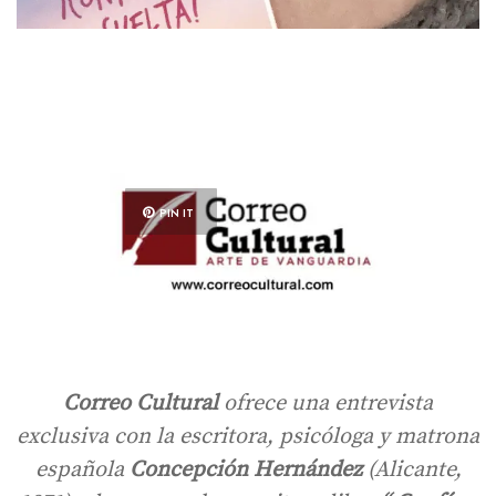
PIN IT
Correo Cultural
ofrece una entrevista
exclusiva con la escritora, psicóloga y matrona
española
Concepción Hernández
(Alicante,