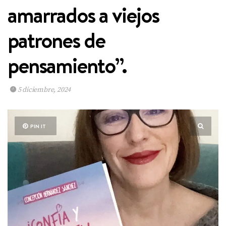
amarrados a viejos
patrones de
pensamiento”.
5 diciembre, 2024
PIN IT