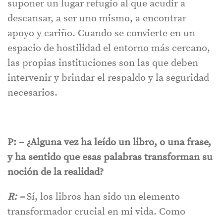
suponer un lugar refugio al que acudir a
descansar, a ser uno mismo, a encontrar
apoyo y cariño. Cuando se convierte en un
espacio de hostilidad el entorno más cercano,
las propias instituciones son las que deben
intervenir y brindar el respaldo y la seguridad
necesarios.
P: – ¿Alguna vez ha leído un libro, o una frase,
y ha sentido que esas palabras transforman su
noción de la realidad?
R: –
Sí, los libros han sido un elemento
transformador crucial en mi vida. Como