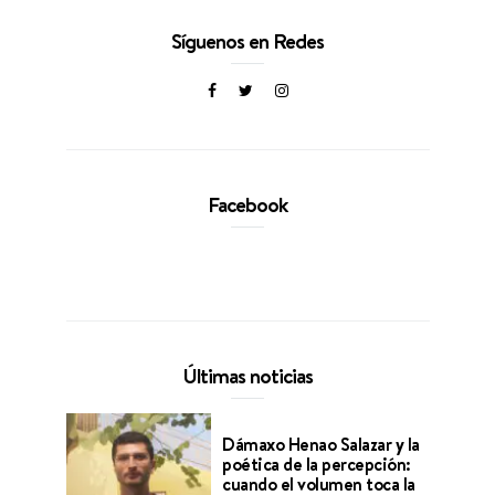
Síguenos en Redes
Facebook
Últimas noticias
Dámaxo Henao Salazar y la
poética de la percepción:
cuando el volumen toca la