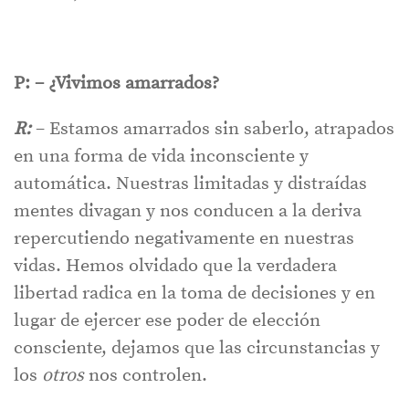
P: – ¿Vivimos amarrados?
R:
– Estamos amarrados sin saberlo, atrapados
en una forma de vida inconsciente y
automática. Nuestras limitadas y distraídas
mentes divagan y nos conducen a la deriva
repercutiendo negativamente en nuestras
vidas. Hemos olvidado que la verdadera
libertad radica en la toma de decisiones y en
lugar de ejercer ese poder de elección
consciente, dejamos que las circunstancias y
los
otros
nos controlen.