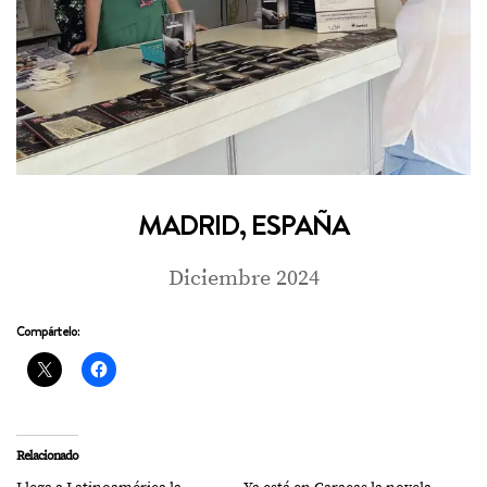
MADRID, ESPAÑA
Diciembre 2024
Compártelo:
Relacionado