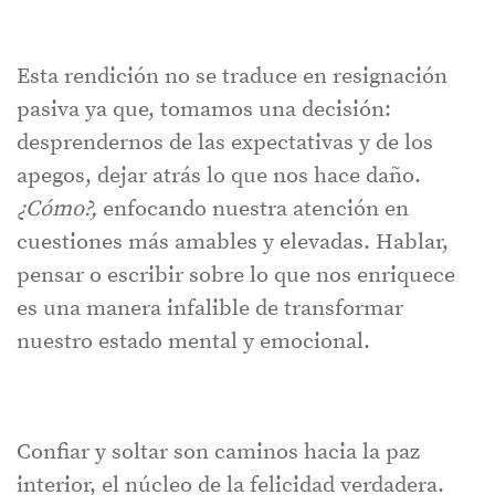
Esta rendición no se traduce en resignación
pasiva ya que, tomamos una decisión:
desprendernos de las expectativas y de los
apegos, dejar atrás lo que nos hace daño.
¿Cómo?,
enfocando nuestra atención en
cuestiones más amables y elevadas. Hablar,
pensar o escribir sobre lo que nos enriquece
es una manera infalible de transformar
nuestro estado mental y emocional.
Confiar y soltar son caminos hacia la paz
interior, el núcleo de la felicidad verdadera.