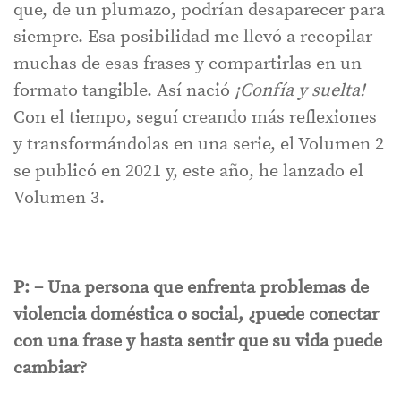
que, de un plumazo, podrían desaparecer para
siempre. Esa posibilidad me llevó a recopilar
muchas de esas frases y compartirlas en un
formato tangible. Así nació
¡Confía y suelta!
Con el tiempo, seguí creando más reflexiones
y transformándolas en una serie, el Volumen 2
se publicó en 2021 y, este año, he lanzado el
Volumen 3.
P: – Una persona que enfrenta problemas de
violencia doméstica o social, ¿puede conectar
con una frase y hasta sentir que su vida puede
cambiar?