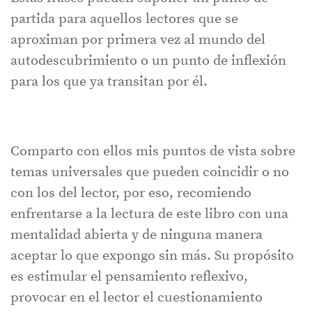
partida para aquellos lectores que se
aproximan por primera vez al mundo del
autodescubrimiento o un punto de inflexión
para los que ya transitan por él.
Comparto con ellos mis puntos de vista sobre
temas universales que pueden coincidir o no
con los del lector, por eso, recomiendo
enfrentarse a la lectura de este libro con una
mentalidad abierta y de ninguna manera
aceptar lo que expongo sin más. Su propósito
es estimular el pensamiento reflexivo,
provocar en el lector el cuestionamiento