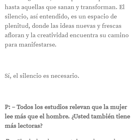
hasta aquellas que sanan y transforman. El
silencio, así entendido, es un espacio de
plenitud, donde las ideas nuevas y frescas
afloran y la creatividad encuentra su camino
para manifestarse.
Sí, el silencio es necesario.
P: – Todos los estudios relevan que la mujer
lee más que el hombre. ¿Usted también tiene
más lectoras?