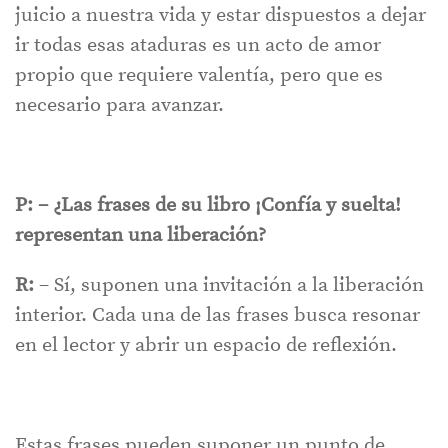
juicio a nuestra vida y estar dispuestos a dejar
ir todas esas ataduras es un acto de amor
propio que requiere valentía, pero que es
necesario para avanzar.
P: – ¿Las frases de su libro ¡Confía y suelta!
representan una liberación?
R:
– Sí, suponen una invitación a la liberación
interior. Cada una de las frases busca resonar
en el lector y abrir un espacio de reflexión.
Estas frases pueden suponer un punto de